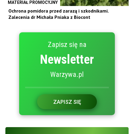
MATERIAŁ PROMOCYJNY
Ochrona pomidora przed zarazą i szkodnikami.
Zalecenia dr Michała Pniaka z Biocont
Zapisz się na
Newsletter