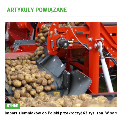
ARTYKUŁY POWIĄZANE