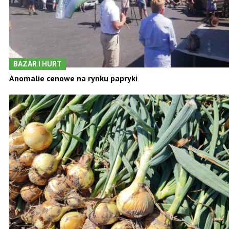
BAZAR I HURT
Anomalie cenowe na rynku papryki