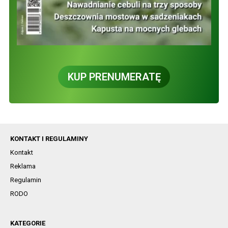
KUP PRENUMERATĘ