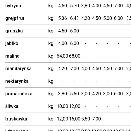
cytryna
kg
4,50
5,70
3,80
4,00
4,50
7,00
grejpfrut
kg
5,36
6,43
4,20
4,50
5,00
6,00
gruszka
kg
4,50
6,00
-
-
-
-
jabłko
kg
4,00
6,00
-
-
-
-
malina
kg
64,00
68,00
-
-
-
-
mandarynka
kg
4,20
7,00
4,00
4,50
4,50
7,00
nektarynka
kg
-
-
-
-
-
-
pomarańcza
kg
3,80
5,50
3,00
4,20
3,00
6,00
śliwka
kg
10,00
12,00
-
-
-
-
truskawka
kg
12,00
16,00
5,50
7,00
-
-