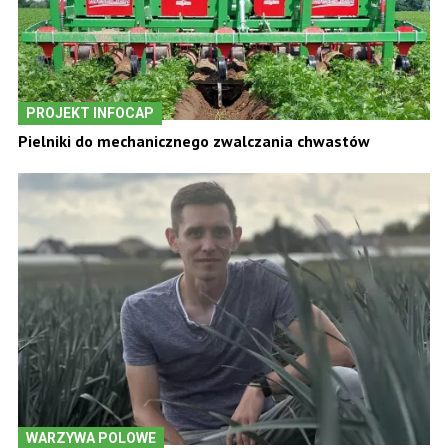
PROJEKT INFOCAP
Pielniki do mechanicznego zwalczania chwastów
WARZYWA POLOWE