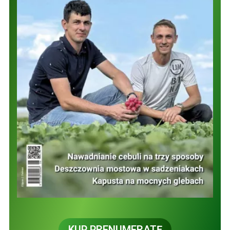
KUP PRENUMERATĘ