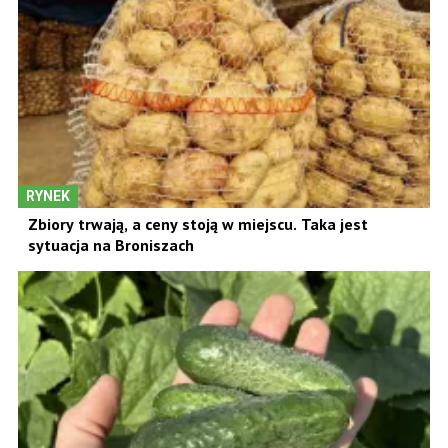
RYNEK
Zbiory trwają, a ceny stoją w miejscu. Taka jest
sytuacja na Broniszach