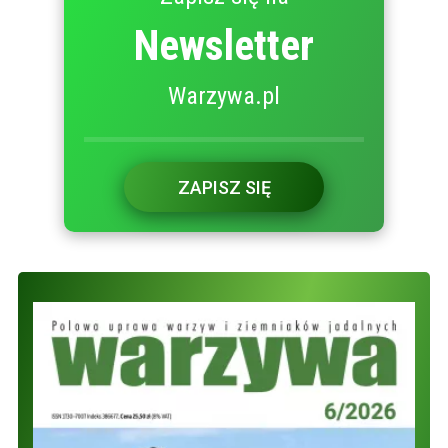
Newsletter
Warzywa.pl
ZAPISZ SIĘ