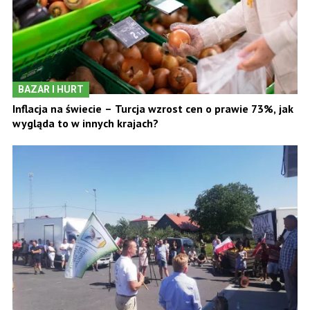
BAZAR I HURT
Inflacja na świecie – Turcja wzrost cen o prawie 73%, jak
wygląda to w innych krajach?