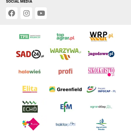
SOCIAL MEDIA