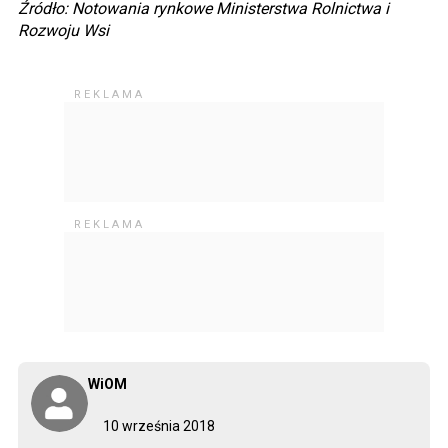
Źródło: Notowania rynkowe Ministerstwa Rolnictwa i
Rozwoju Wsi
WiOM
10 września 2018