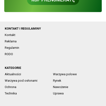
KONTAKT I REGULAMINY
Kontakt
Reklama
Regulamin
RODO
KATEGORIE
Aktualności
Warzywa polowe
Warzywa pod osłonami
Rynek
Ochrona
Nawożenie
Technika
Uprawa