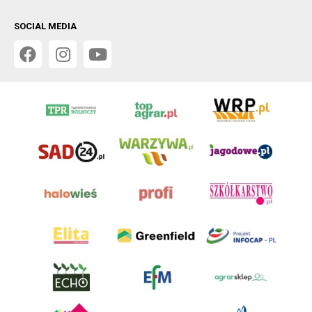
SOCIAL MEDIA