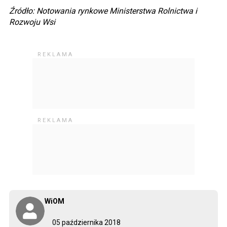
Źródło: Notowania rynkowe Ministerstwa Rolnictwa i
Rozwoju Wsi
WiOM
05 października 2018