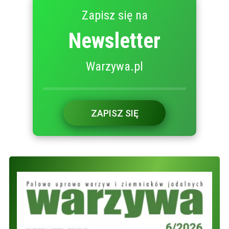
Zapisz się na
Newsletter
Warzywa.pl
ZAPISZ SIĘ