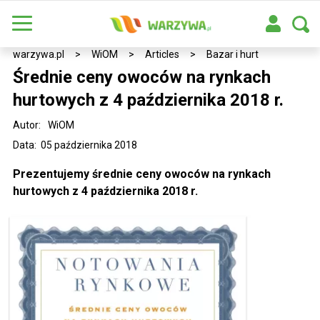
warzywa.pl
>
WiOM
>
Articles
>
Bazar i hurt
Średnie ceny owoców na rynkach
hurtowych z 4 października 2018 r.
Autor:
WiOM
Data: 05 października 2018
Prezentujemy średnie ceny owoców na rynkach
hurtowych z 4 października 2018 r.