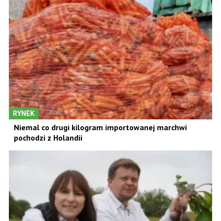
RYNEK
Niemal co drugi kilogram importowanej marchwi
pochodzi z Holandii