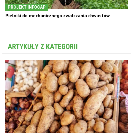
PROJEKT INFOCAP
Pielniki do mechanicznego zwalczania chwastów
ARTYKUŁY Z KATEGORII