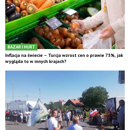
BAZAR I HURT
Inflacja na świecie – Turcja wzrost cen o prawie 73%, jak
wygląda to w innych krajach?