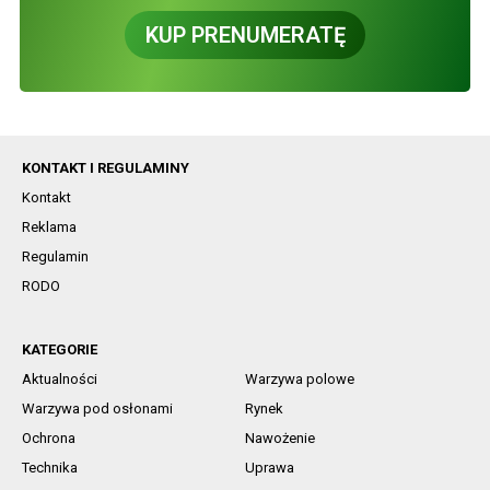
KUP PRENUMERATĘ
KONTAKT I REGULAMINY
Kontakt
Reklama
Regulamin
RODO
KATEGORIE
Aktualności
Warzywa polowe
Warzywa pod osłonami
Rynek
Ochrona
Nawożenie
Technika
Uprawa