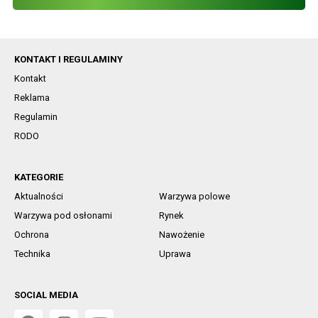
KONTAKT I REGULAMINY
Kontakt
Reklama
Regulamin
RODO
KATEGORIE
Aktualności
Warzywa polowe
Warzywa pod osłonami
Rynek
Ochrona
Nawożenie
Technika
Uprawa
SOCIAL MEDIA