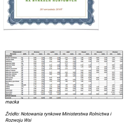
macka
Źródło: Notowania rynkowe Ministerstwa Rolnictwa i
Rozwoju Wsi