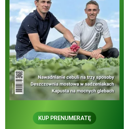
KUP PRENUMERATĘ