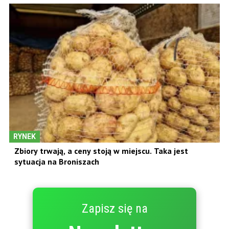
RYNEK
Zbiory trwają, a ceny stoją w miejscu. Taka jest
sytuacja na Broniszach
Zapisz się na