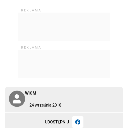
WiOM
24 września 2018
UDOSTĘPNIJ