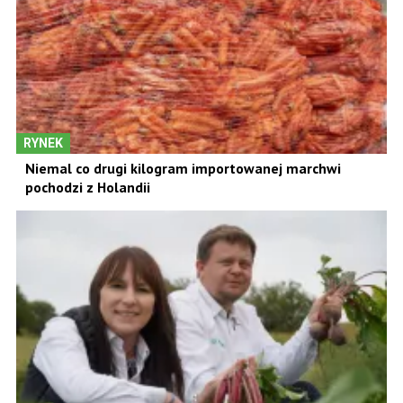
RYNEK
Niemal co drugi kilogram importowanej marchwi
pochodzi z Holandii