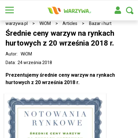
warzywa.pl
>
WiOM
>
Articles
>
Bazar i hurt
Średnie ceny warzyw na rynkach
hurtowych z 20 września 2018 r.
Autor:
WiOM
Data: 24 września 2018
Prezentujemy średnie ceny warzyw na rynkach
hurtowych z 20 września 2018 r.