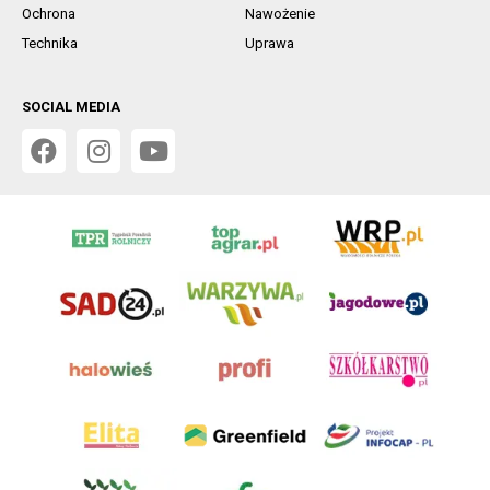
Ochrona
Nawożenie
Technika
Uprawa
SOCIAL MEDIA