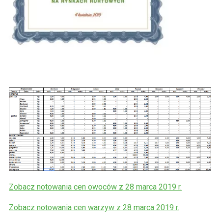
Zobacz notowania cen owoców z 28 marca 2019 r.
Zobacz notowania cen warzyw z 28 marca 2019 r.