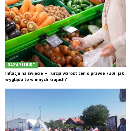
BAZAR I HURT
Inflacja na świecie – Turcja wzrost cen o prawie 73%, jak
wygląda to w innych krajach?