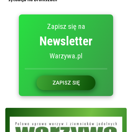
Zapisz się na
Newsletter
Warzywa.pl
ZAPISZ SIĘ