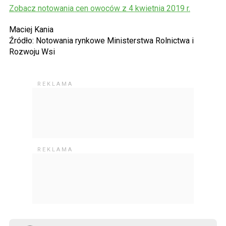
Zobacz notowania cen owoców z 4 kwietnia 2019 r.
Maciej Kania
Źródło: Notowania rynkowe Ministerstwa Rolnictwa i
Rozwoju Wsi