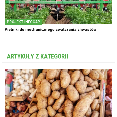
PROJEKT INFOCAP
Pielniki do mechanicznego zwalczania chwastów
ARTYKUŁY Z KATEGORII