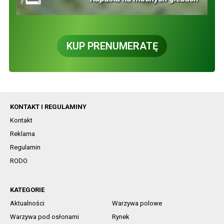
KUP PRENUMERATĘ
KONTAKT I REGULAMINY
Kontakt
Reklama
Regulamin
RODO
KATEGORIE
Aktualności
Warzywa polowe
Warzywa pod osłonami
Rynek