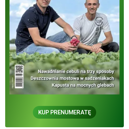
KUP PRENUMERATĘ