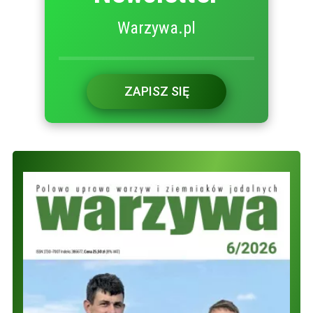
Warzywa.pl
ZAPISZ SIĘ