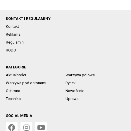
KONTAKT I REGULAMINY
Kontakt
Reklama
Regulamin
RODO
KATEGORIE
Aktualności
Warzywa polowe
Warzywa pod osłonami
Rynek
Ochrona
Nawożenie
Technika
Uprawa
SOCIAL MEDIA