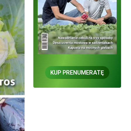
KUP PRENUMERATĘ