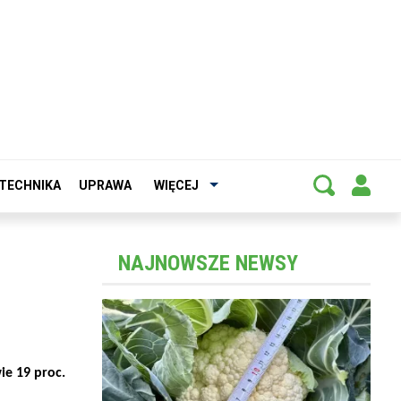
TECHNIKA
UPRAWA
WIĘCEJ
NAJNOWSZE NEWSY
ie 19 proc.