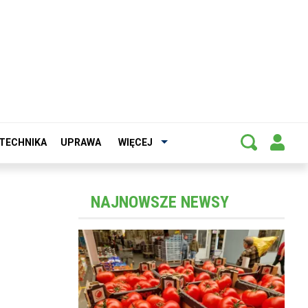
TECHNIKA
UPRAWA
WIĘCEJ
NAJNOWSZE NEWSY