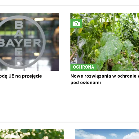
OCHRONA
dę UE na przejęcie
Nowe rozwiązania w ochronie
pod osłonami