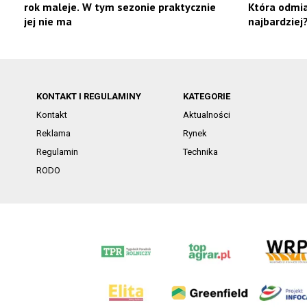
rok maleje. W tym sezonie praktycznie
Która odmia
jej nie ma
najbardziej
KONTAKT I REGULAMINY
KATEGORIE
Kontakt
Aktualności
Reklama
Rynek
Regulamin
Technika
RODO