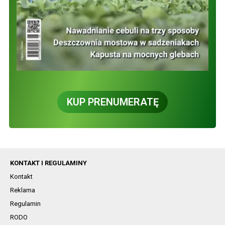
KUP PRENUMERATĘ
KONTAKT I REGULAMINY
Kontakt
Reklama
Regulamin
RODO