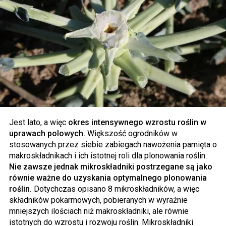
Jest lato, a więc
okres intensywnego wzrostu roślin w
uprawach polowych.
Większość ogrodników w
stosowanych przez siebie zabiegach nawożenia pamięta o
makroskładnikach i ich istotnej roli dla plonowania roślin.
Nie zawsze jednak mikroskładniki postrzegane są jako
równie ważne do uzyskania optymalnego plonowania
roślin.
Dotychczas opisano 8 mikroskładników, a więc
składników pokarmowych, pobieranych w wyraźnie
mniejszych ilościach niż makroskładniki, ale równie
istotnych do wzrostu i rozwoju roślin. Mikroskładniki