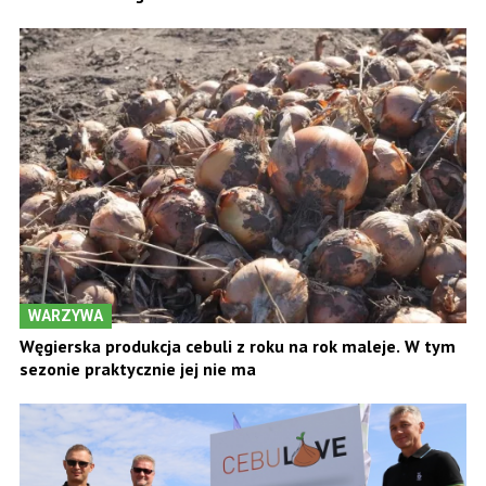
WARZYWA
Węgierska produkcja cebuli z roku na rok maleje. W tym
sezonie praktycznie jej nie ma