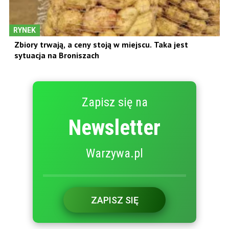
RYNEK
Zbiory trwają, a ceny stoją w miejscu. Taka jest
sytuacja na Broniszach
Zapisz się na
Newsletter
Warzywa.pl
ZAPISZ SIĘ