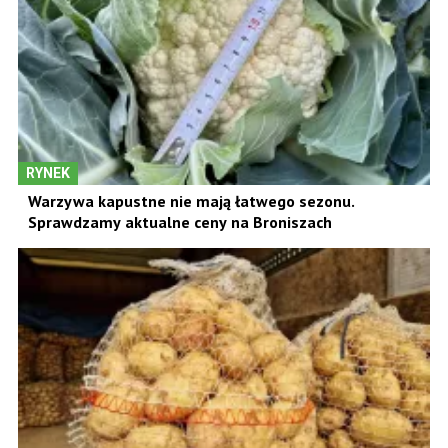
RYNEK
Warzywa kapustne nie mają łatwego sezonu.
Sprawdzamy aktualne ceny na Broniszach