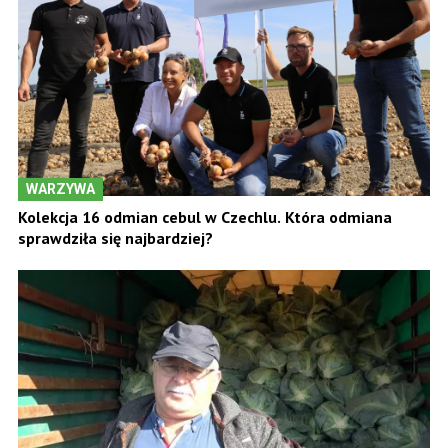
WARZYWA
Kolekcja 16 odmian cebul w Czechlu. Która odmiana
sprawdziła się najbardziej?