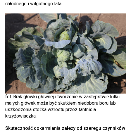
chłodnego i wilgotnego lata.
fot. Brak główki głównej i tworzenie w zastępstwie kilku
małych główek może być skutkiem niedoboru boru lub
uszkodzenia stożka wzrostu przez tantnisia
krzyżowiaczka.
Skuteczność dokarmiania zależy od szeregu czynników