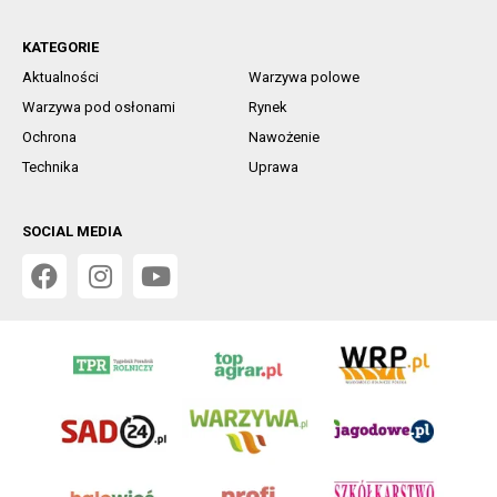
KATEGORIE
Aktualności
Warzywa polowe
Warzywa pod osłonami
Rynek
Ochrona
Nawożenie
Technika
Uprawa
SOCIAL MEDIA