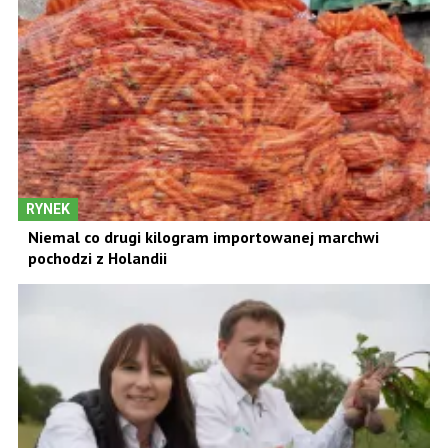
RYNEK
Niemal co drugi kilogram importowanej marchwi
pochodzi z Holandii