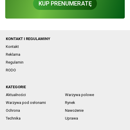
KUP PRENUMERATĘ
KONTAKT I REGULAMINY
Kontakt
Reklama
Regulamin
RODO
KATEGORIE
Aktualności
Warzywa polowe
Warzywa pod osłonami
Rynek
Ochrona
Nawożenie
Technika
Uprawa