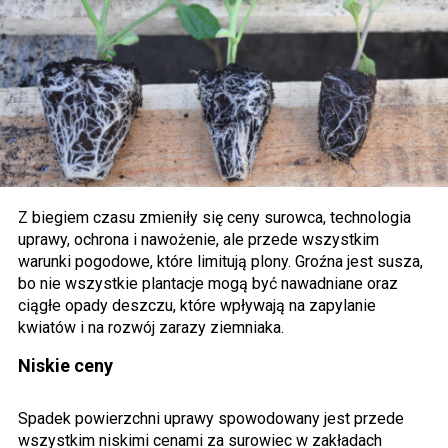
Z biegiem czasu zmieniły się ceny surowca, technologia
uprawy, ochrona i nawożenie, ale przede wszystkim
warunki pogodowe, które limitują plony. Groźna jest susza,
bo nie wszystkie plantacje mogą być nawadniane oraz
ciągłe opady deszczu, które wpływają na zapylanie
kwiatów i na rozwój zarazy ziemniaka.
Niskie ceny
Spadek powierzchni uprawy spowodowany jest przede
wszystkim niskimi cenami za surowiec w zakładach