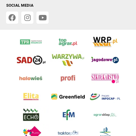
SOCIAL MEDIA