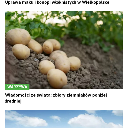
Uprawa maku i konopi włóknistych w Wielkopolsce
WARZYWA
Wiadomości ze świata: zbiory ziemniaków poniżej
średniej