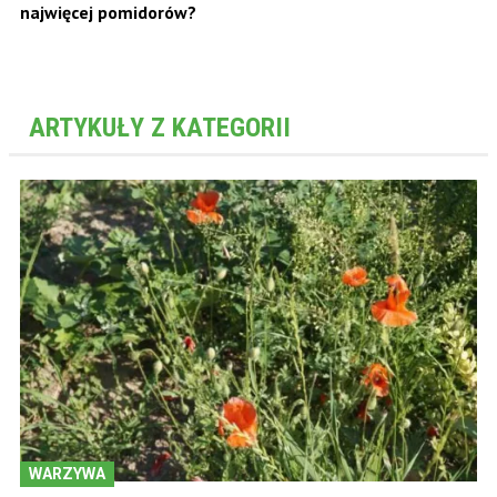
najwięcej pomidorów?
ARTYKUŁY Z KATEGORII
WARZYWA