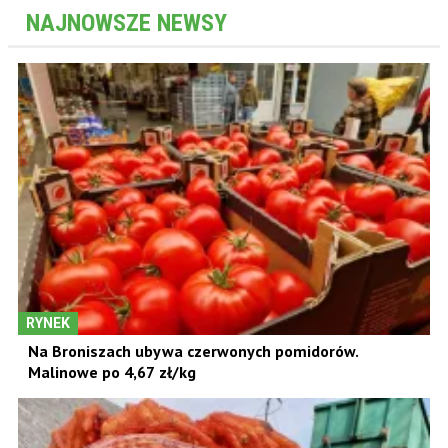
NAJNOWSZE NEWSY
RYNEK
Na Broniszach ubywa czerwonych pomidorów.
Malinowe po 4,67 zł/kg