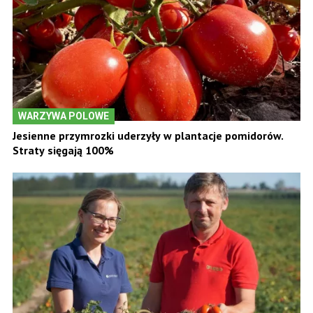
WARZYWA POLOWE
Jesienne przymrozki uderzyły w plantacje pomidorów.
Straty sięgają 100%