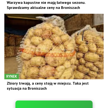
Warzywa kapustne nie mają łatwego sezonu.
Sprawdzamy aktualne ceny na Broniszach
RYNEK
Zbiory trwają, a ceny stoją w miejscu. Taka jest
sytuacja na Broniszach