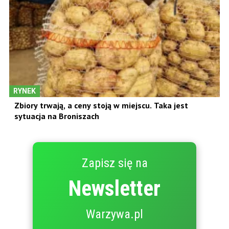
RYNEK
Zbiory trwają, a ceny stoją w miejscu. Taka jest
sytuacja na Broniszach
Zapisz się na
Newsletter
Warzywa.pl