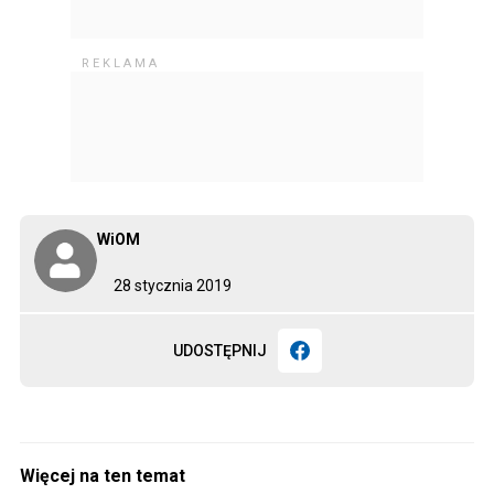
WiOM
28 stycznia 2019
UDOSTĘPNIJ