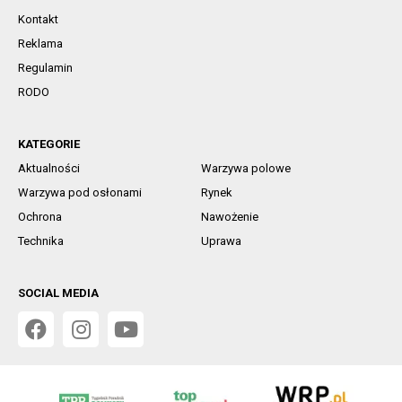
Kontakt
Reklama
Regulamin
RODO
KATEGORIE
Aktualności
Warzywa polowe
Warzywa pod osłonami
Rynek
Ochrona
Nawożenie
Technika
Uprawa
SOCIAL MEDIA