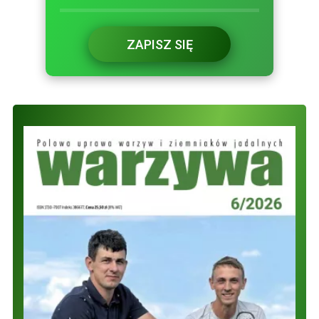
ZAPISZ SIĘ