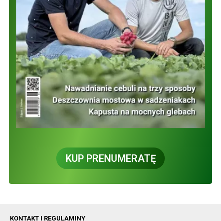
KUP PRENUMERATĘ
KONTAKT I REGULAMINY