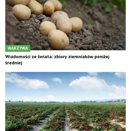
WARZYWA
Wiadomości ze świata: zbiory ziemniaków poniżej
średniej