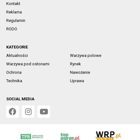
Kontakt
Reklama
Regulamin
RODO
KATEGORIE
Aktualności
Warzywa polowe
Warzywa pod osłonami
Rynek
Ochrona
Nawożenie
Technika
Uprawa
SOCIAL MEDIA