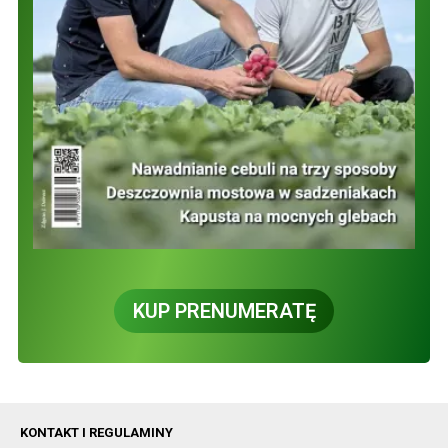
KUP PRENUMERATĘ
KONTAKT I REGULAMINY