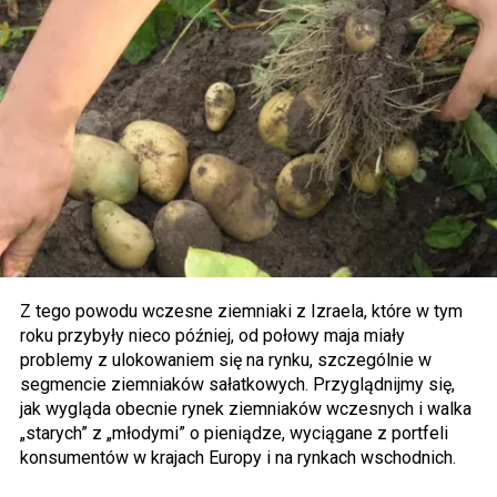
Z tego powodu wczesne ziemniaki z Izraela, które w tym
roku przybyły nieco później, od połowy maja miały
problemy z ulokowaniem się na rynku, szczególnie w
segmencie ziemniaków sałatkowych. Przyglądnijmy się,
jak wygląda obecnie rynek ziemniaków wczesnych i walka
„starych” z „młodymi” o pieniądze, wyciągane z portfeli
konsumentów w krajach Europy i na rynkach wschodnich.