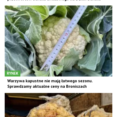
RYNEK
Warzywa kapustne nie mają łatwego sezonu.
Sprawdzamy aktualne ceny na Broniszach