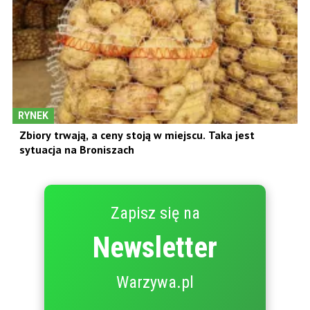
RYNEK
Zbiory trwają, a ceny stoją w miejscu. Taka jest
sytuacja na Broniszach
Zapisz się na
Newsletter
Warzywa.pl