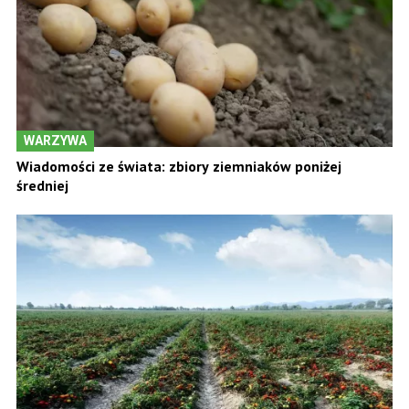
WARZYWA
Wiadomości ze świata: zbiory ziemniaków poniżej
średniej