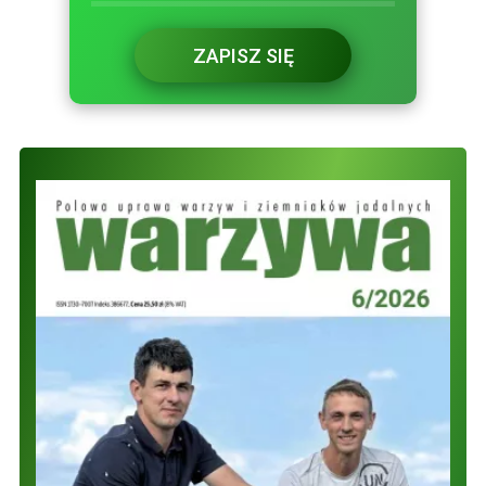
ZAPISZ SIĘ