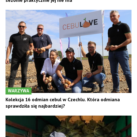
WARZYWA
Kolekcja 16 odmian cebul w Czechlu. Która odmiana
sprawdziła się najbardziej?