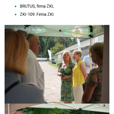
BRUTUS, firma ZKI;
ZKI-109. Firma ZKI.