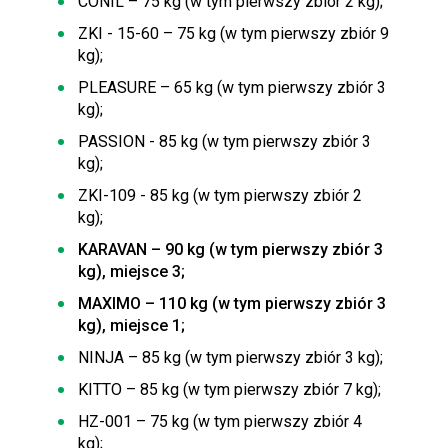
CONIL – 75 kg (w tym pierwszy zbiór 2 kg);
ZKI - 15-60 – 75 kg (w tym pierwszy zbiór 9
kg);
PLEASURE – 65 kg (w tym pierwszy zbiór 3
kg);
PASSION - 85 kg (w tym pierwszy zbiór 3
kg);
ZKI-109 - 85 kg (w tym pierwszy zbiór 2
kg);
KARAVAN – 90 kg (w tym pierwszy zbiór 3
kg), miejsce 3;
MAXIMO – 110 kg (w tym pierwszy zbiór 3
kg), miejsce 1;
NINJA – 85 kg (w tym pierwszy zbiór 3 kg);
KITTO – 85 kg (w tym pierwszy zbiór 7 kg);
HZ-001 – 75 kg (w tym pierwszy zbiór 4
kg);