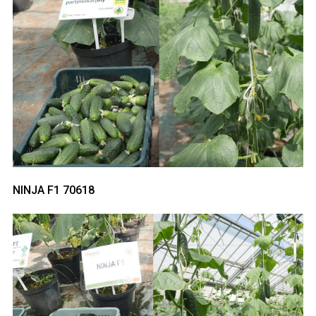
NINJA F1 70618