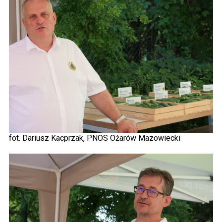
fot. Dariusz Kacprzak, PNOS Ożarów Mazowiecki