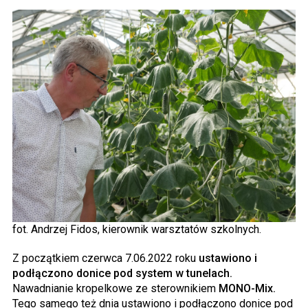
fot. Andrzej Fidos, kierownik warsztatów szkolnych.
Z początkiem czerwca 7.06.2022 roku
ustawiono i
podłączono donice pod system w tunelach.
Nawadnianie kropelkowe ze sterownikiem
MONO-Mix.
Tego samego też dnia ustawiono i podłączono donice pod