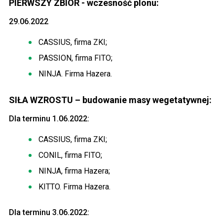
PIERWSZY ZBIÓR - wczesność plonu:
29.06.2022
CASSIUS, firma ZKI;
PASSION, firma FITO;
NINJA. Firma Hazera.
SIŁA WZROSTU – budowanie masy wegetatywnej:
Dla terminu 1.06.2022:
CASSIUS, firma ZKI;
CONIL, firma FITO;
NINJA, firma Hazera;
KITTO. Firma Hazera.
Dla terminu 3.06.2022: