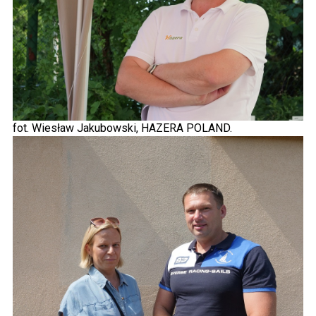
fot. Wiesław Jakubowski, HAZERA POLAND.