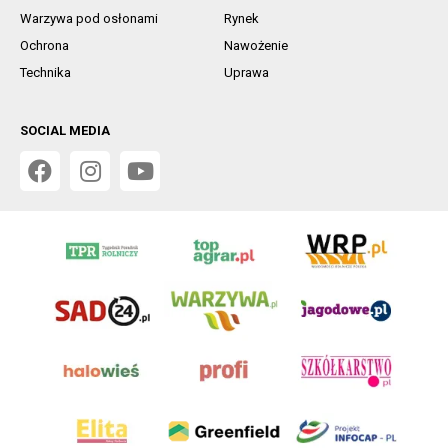
Warzywa pod osłonami
Rynek
Ochrona
Nawożenie
Technika
Uprawa
SOCIAL MEDIA