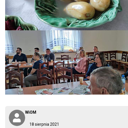
WiOM
18 sierpnia 2021