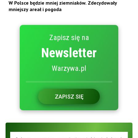
W Polsce będzie mniej ziemniaków. Zdecydowały
mniejszy areał i pogoda
Zapisz się na
Newsletter
Warzywa.pl
ZAPISZ SIĘ