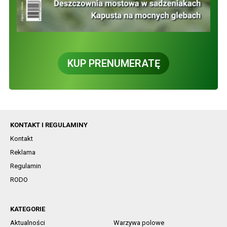
KUP PRENUMERATĘ
KONTAKT I REGULAMINY
Kontakt
Reklama
Regulamin
RODO
KATEGORIE
Aktualności
Warzywa polowe