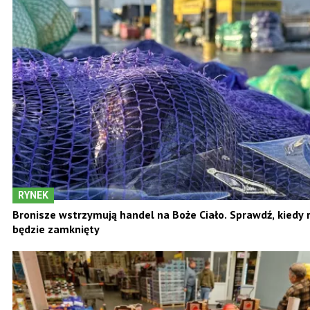
RYNEK
Bronisze wstrzymują handel na Boże Ciało. Sprawdź, kiedy 
będzie zamknięty