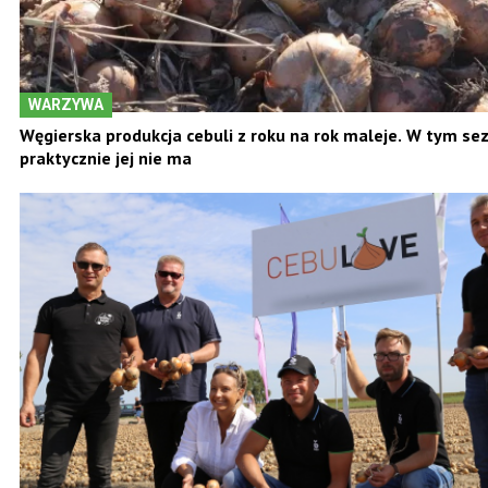
WARZYWA
Węgierska produkcja cebuli z roku na rok maleje. W tym se
praktycznie jej nie ma