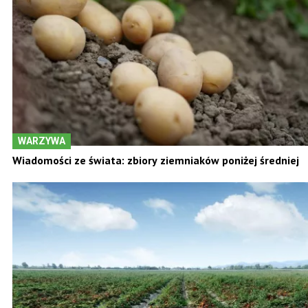
WARZYWA
Wiadomości ze świata: zbiory ziemniaków poniżej średniej