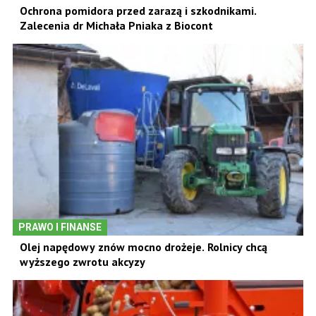
Ochrona pomidora przed zarazą i szkodnikami.
Zalecenia dr Michała Pniaka z Biocont
PRAWO I FINANSE
Olej napędowy znów mocno drożeje. Rolnicy chcą
wyższego zwrotu akcyzy