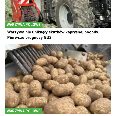
WARZYWA POLOWE
Warzywa nie uniknęły skutków kapryśnej pogody.
Pierwsze prognozy GUS
WARZYWA POLOWE