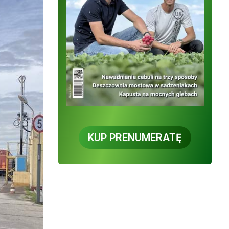
KUP PRENUMERATĘ