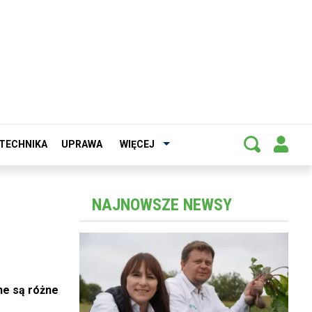
TECHNIKA
UPRAWA
WIĘCEJ
NAJNOWSZE NEWSY
ne są różne