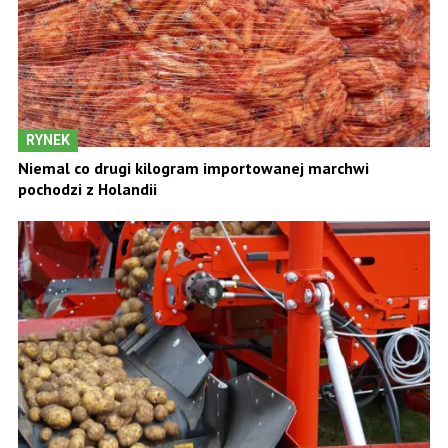
RYNEK
Niemal co drugi kilogram importowanej marchwi
pochodzi z Holandii