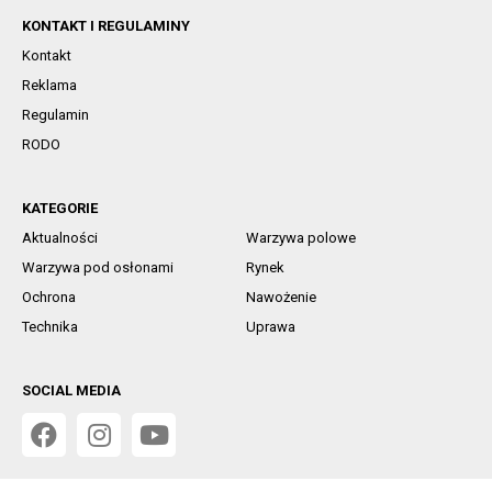
KONTAKT I REGULAMINY
Kontakt
Reklama
Regulamin
RODO
KATEGORIE
Aktualności
Warzywa polowe
Warzywa pod osłonami
Rynek
Ochrona
Nawożenie
Technika
Uprawa
SOCIAL MEDIA