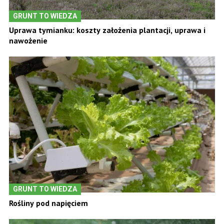
GRUNT TO WIEDZA
Uprawa tymianku: koszty założenia plantacji, uprawa i
nawożenie
GRUNT TO WIEDZA
Rośliny pod napięciem