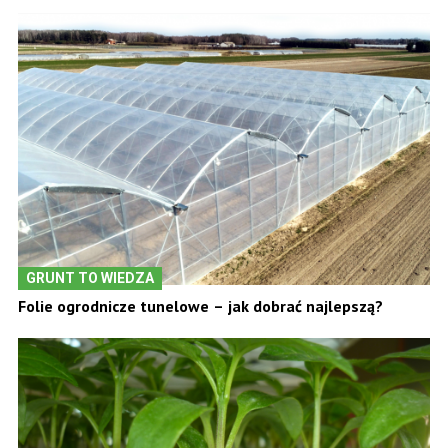
GRUNT TO WIEDZA
Folie ogrodnicze tunelowe – jak dobrać najlepszą?