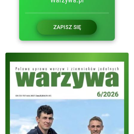
ZAPISZ SIĘ