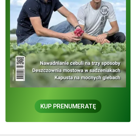
KUP PRENUMERATĘ