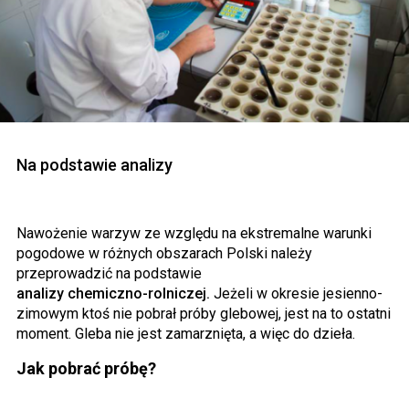
Na podstawie analizy
Nawożenie warzyw ze względu na ekstremalne warunki
pogodowe w różnych obszarach Polski należy
przeprowadzić na podstawie
analizy chemiczno-rolniczej.
Jeżeli w okresie jesienno-
zimowym ktoś nie pobrał próby glebowej, jest na to ostatni
moment. Gleba nie jest zamarznięta, a więc do dzieła.
Jak pobrać próbę?