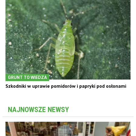
GRUNT TO WIEDZA
Szkodniki w uprawie pomidorów i papryki pod osłonami
NAJNOWSZE NEWSY