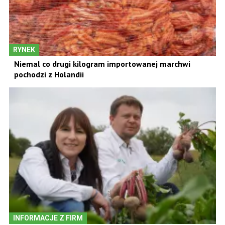
RYNEK
Niemal co drugi kilogram importowanej marchwi
pochodzi z Holandii
INFORMACJE Z FIRM