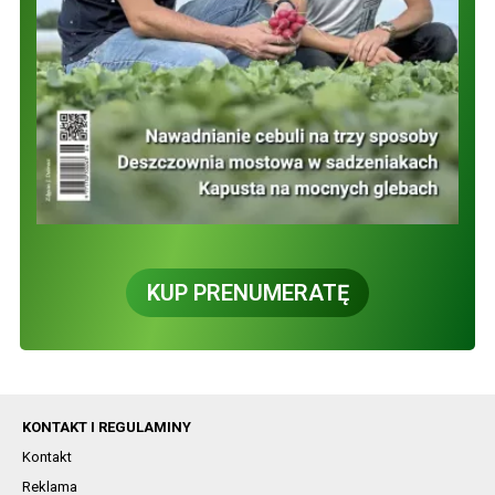
KUP PRENUMERATĘ
KONTAKT I REGULAMINY
Kontakt
Reklama