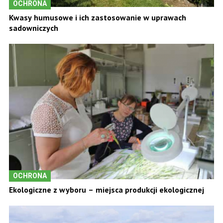
OCHRONA
Kwasy humusowe i ich zastosowanie w uprawach
sadowniczych
OCHRONA
Ekologiczne z wyboru – miejsca produkcji ekologicznej