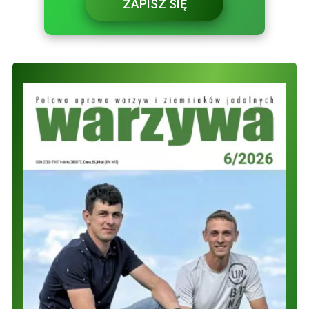
ZAPISZ SIĘ