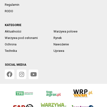
Regulamin
RODO
KATEGORIE
Aktualności
Warzywa polowe
Warzywa pod osłonami
Rynek
Ochrona
Nawożenie
Technika
Uprawa
SOCIAL MEDIA