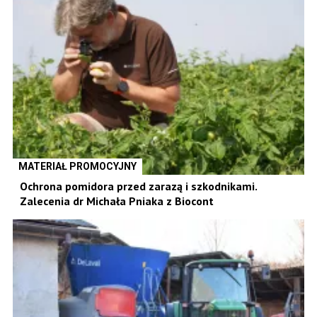
MATERIAŁ PROMOCYJNY
Ochrona pomidora przed zarazą i szkodnikami.
Zalecenia dr Michała Pniaka z Biocont