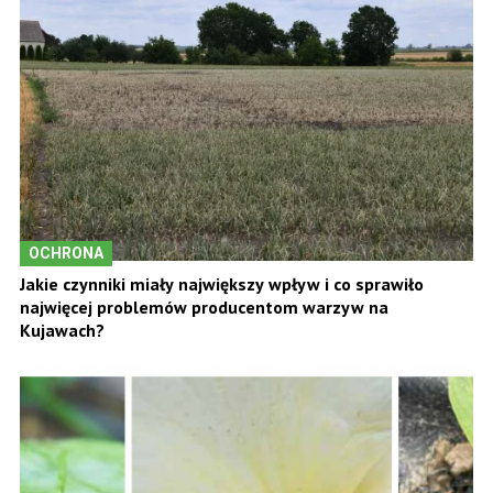
OCHRONA
Jakie czynniki miały największy wpływ i co sprawiło
najwięcej problemów producentom warzyw na
Kujawach?