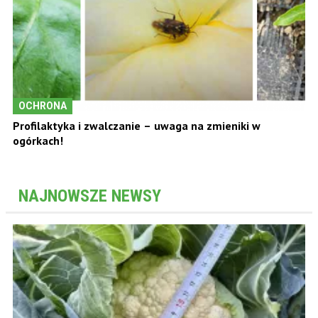
OCHRONA
Profilaktyka i zwalczanie – uwaga na zmieniki w
ogórkach!
NAJNOWSZE NEWSY