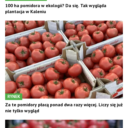
100 ha pomidora w ekologii? Da się. Tak wygląda
plantacja w Kaleniu
RYNEK
Za te pomidory płacą ponad dwa razy więcej. Liczy się już
nie tylko wygląd