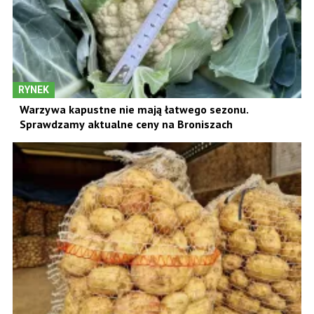
RYNEK
Warzywa kapustne nie mają łatwego sezonu.
Sprawdzamy aktualne ceny na Broniszach