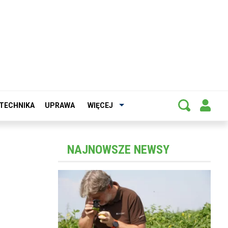
TECHNIKA
UPRAWA
WIĘCEJ
NAJNOWSZE NEWSY