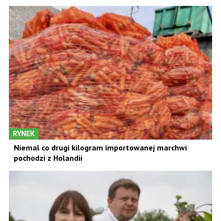
RYNEK
Niemal co drugi kilogram importowanej marchwi
pochodzi z Holandii