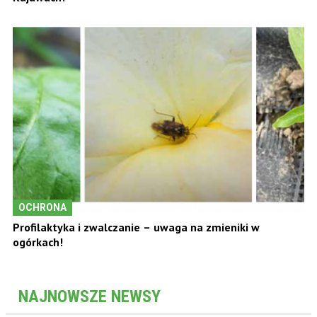
OCHRONA
Profilaktyka i zwalczanie – uwaga na zmieniki w
ogórkach!
NAJNOWSZE NEWSY