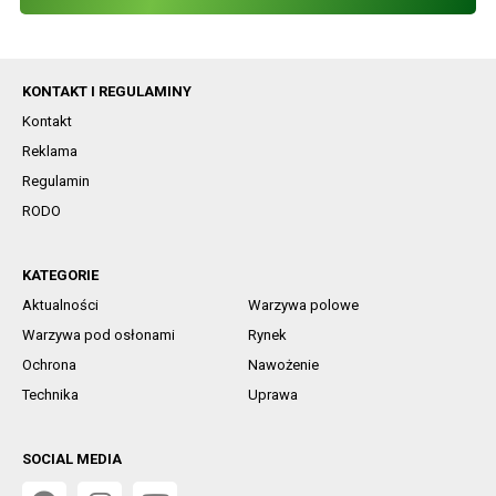
KONTAKT I REGULAMINY
Kontakt
Reklama
Regulamin
RODO
KATEGORIE
Aktualności
Warzywa polowe
Warzywa pod osłonami
Rynek
Ochrona
Nawożenie
Technika
Uprawa
SOCIAL MEDIA