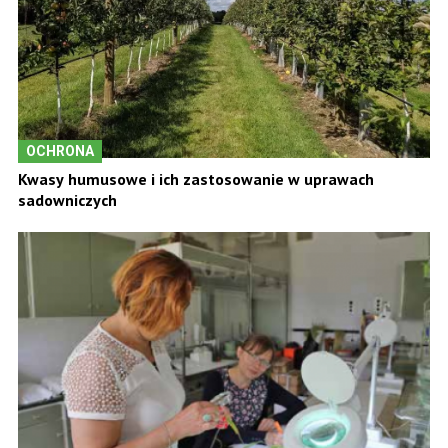
OCHRONA
Kwasy humusowe i ich zastosowanie w uprawach
sadowniczych