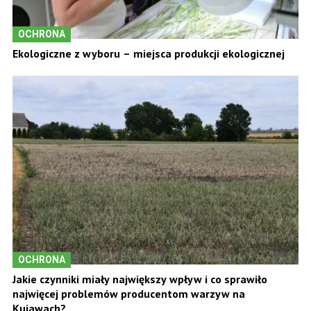
OCHRONA
Ekologiczne z wyboru – miejsca produkcji ekologicznej
OCHRONA
Jakie czynniki miały największy wpływ i co sprawiło
najwięcej problemów producentom warzyw na
Kujawach?