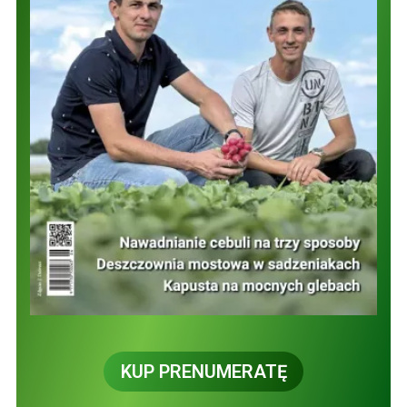
KUP PRENUMERATĘ