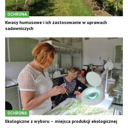
OCHRONA
Kwasy humusowe i ich zastosowanie w uprawach
sadowniczych
OCHRONA
Ekologiczne z wyboru – miejsca produkcji ekologicznej