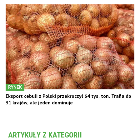
RYNEK
Eksport cebuli z Polski przekroczył 64 tys. ton. Trafia do
31 krajów, ale jeden dominuje
ARTYKUŁY Z KATEGORII