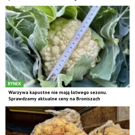
RYNEK
Warzywa kapustne nie mają łatwego sezonu.
Sprawdzamy aktualne ceny na Broniszach