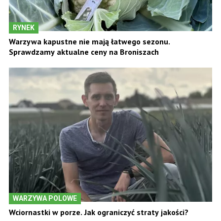
RYNEK
Warzywa kapustne nie mają łatwego sezonu.
Sprawdzamy aktualne ceny na Broniszach
WARZYWA POLOWE
Wciornastki w porze. Jak ograniczyć straty jakości?