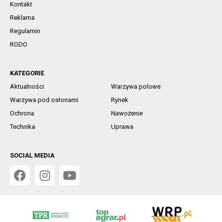
Kontakt
Reklama
Regulamin
RODO
KATEGORIE
Aktualności
Warzywa polowe
Warzywa pod osłonami
Rynek
Ochrona
Nawożenie
Technika
Uprawa
SOCIAL MEDIA