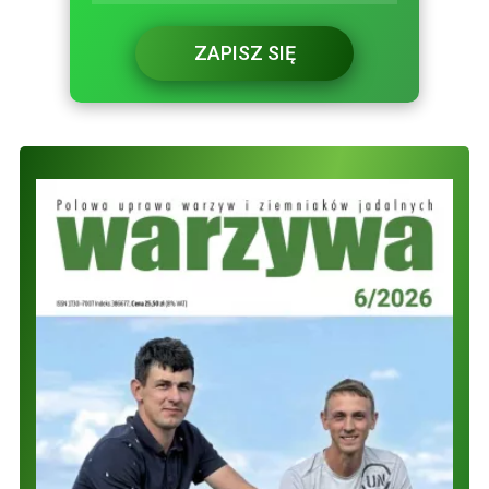
ZAPISZ SIĘ