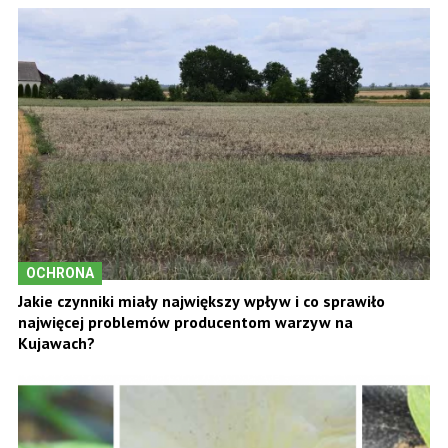
OCHRONA
Jakie czynniki miały największy wpływ i co sprawiło
najwięcej problemów producentom warzyw na
Kujawach?