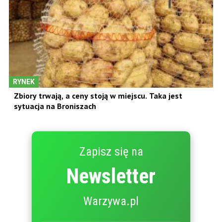
RYNEK
Zbiory trwają, a ceny stoją w miejscu. Taka jest
sytuacja na Broniszach
Zapisz się na
Newsletter
Warzywa.pl