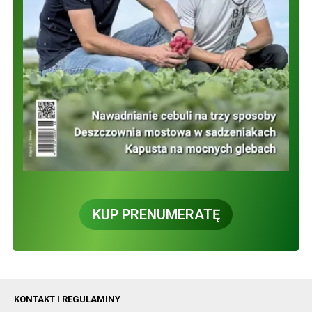
KUP PRENUMERATĘ
KONTAKT I REGULAMINY