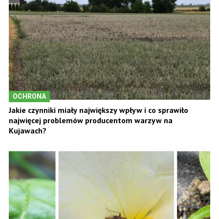
OCHRONA
Jakie czynniki miały największy wpływ i co sprawiło
najwięcej problemów producentom warzyw na
Kujawach?