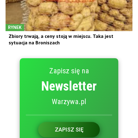
RYNEK
Zbiory trwają, a ceny stoją w miejscu. Taka jest
sytuacja na Broniszach
Zapisz się na
Newsletter
Warzywa.pl
ZAPISZ SIĘ