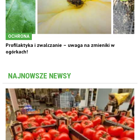
OCHRONA
Profilaktyka i zwalczanie – uwaga na zmieniki w
ogórkach!
NAJNOWSZE NEWSY