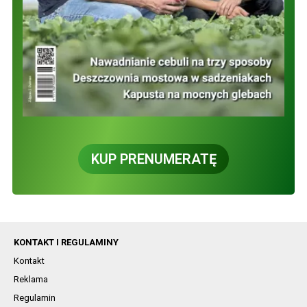
KUP PRENUMERATĘ
KONTAKT I REGULAMINY
Kontakt
Reklama
Regulamin