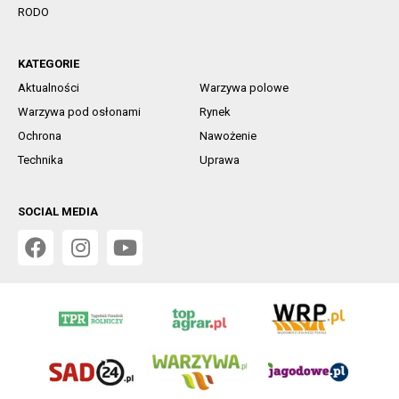
RODO
KATEGORIE
Aktualności
Warzywa polowe
Warzywa pod osłonami
Rynek
Ochrona
Nawożenie
Technika
Uprawa
SOCIAL MEDIA