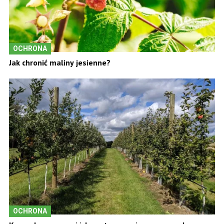
OCHRONA
Jak chronić maliny jesienne?
OCHRONA