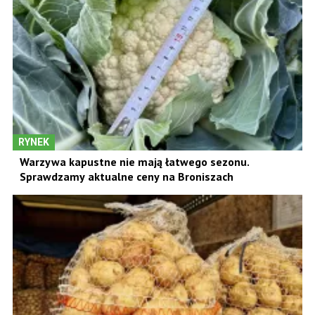
RYNEK
Warzywa kapustne nie mają łatwego sezonu.
Sprawdzamy aktualne ceny na Broniszach