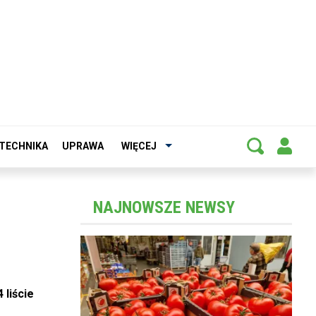
TECHNIKA
UPRAWA
WIĘCEJ
NAJNOWSZE NEWSY
 liście