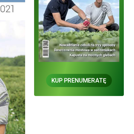
KUP PRENUMERATĘ