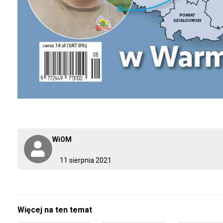
WiOM
11 sierpnia 2021