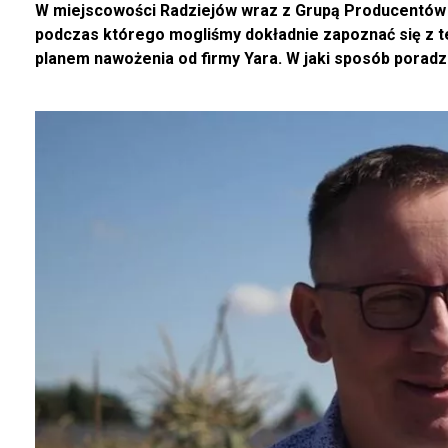
W miejscowości Radziejów wraz z Grupą Producentów
podczas którego mogliśmy dokładnie zapoznać się z 
planem nawożenia od firmy Yara. W jaki sposób poradz