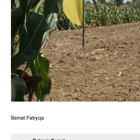
Bernat Patrycja