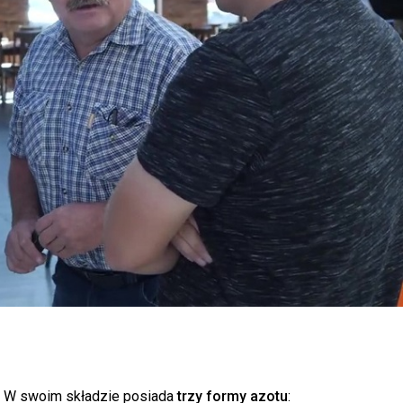
. W swoim składzie posiada
trzy formy azotu
: