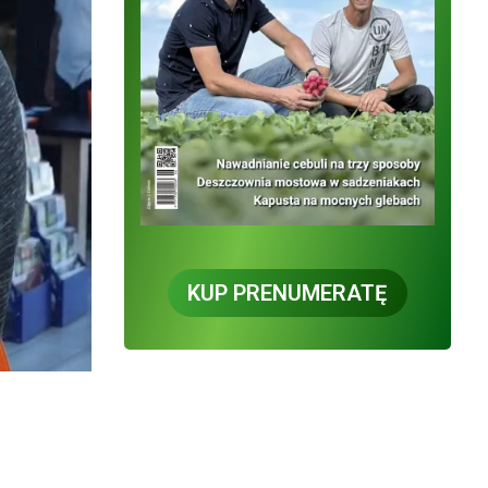
KUP PRENUMERATĘ