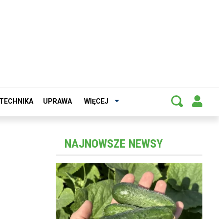
TECHNIKA
UPRAWA
WIĘCEJ
NAJNOWSZE NEWSY
ć