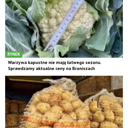
RYNEK
Warzywa kapustne nie mają łatwego sezonu.
Sprawdzamy aktualne ceny na Broniszach