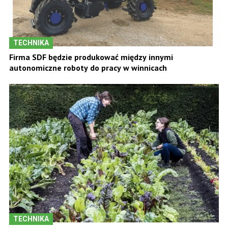
TECHNIKA
Firma SDF będzie produkować między innymi
autonomiczne roboty do pracy w winnicach
TECHNIKA