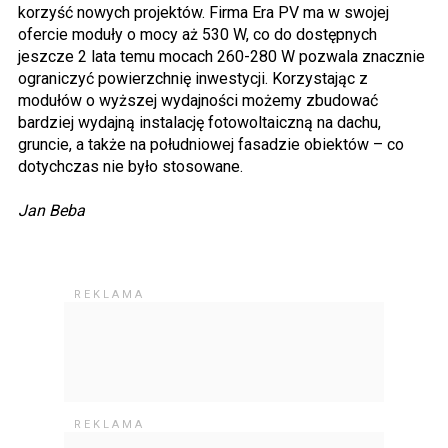
korzyść nowych projektów. Firma Era PV ma w swojej
ofercie moduły o mocy aż 530 W, co do dostępnych
jeszcze 2 lata temu mocach 260-280 W pozwala znacznie
ograniczyć powierzchnię inwestycji. Korzystając z
modułów o wyższej wydajności możemy zbudować
bardziej wydajną instalację fotowoltaiczną na dachu,
gruncie, a także na południowej fasadzie obiektów – co
dotychczas nie było stosowane.
Jan Beba