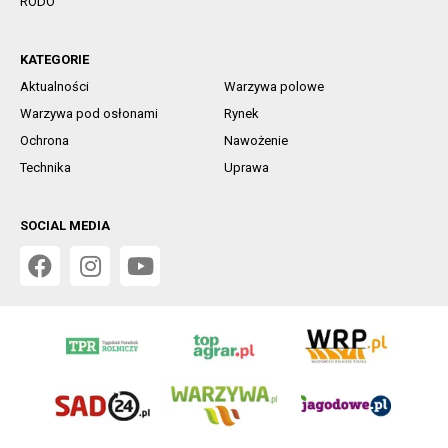
RODO
KATEGORIE
Aktualności
Warzywa polowe
Warzywa pod osłonami
Rynek
Ochrona
Nawożenie
Technika
Uprawa
SOCIAL MEDIA