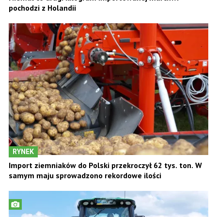
pochodzi z Holandii
RYNEK
Import ziemniaków do Polski przekroczył 62 tys. ton. W
samym maju sprowadzono rekordowe ilości