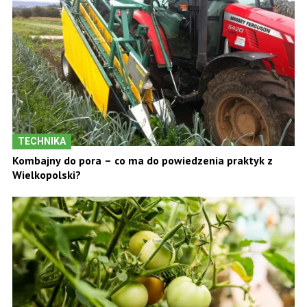
TECHNIKA
Kombajny do pora – co ma do powiedzenia praktyk z
Wielkopolski?