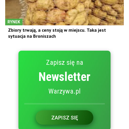
RYNEK
Zbiory trwają, a ceny stoją w miejscu. Taka jest
sytuacja na Broniszach
Zapisz się na
Newsletter
Warzywa.pl
ZAPISZ SIĘ