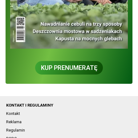
KUP PRENUMERATĘ
KONTAKT I REGULAMINY
Kontakt
Reklama
Regulamin