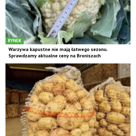
RYNEK
Warzywa kapustne nie mają łatwego sezonu.
Sprawdzamy aktualne ceny na Broniszach