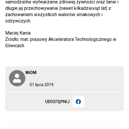
samodzielne wytwarzanie zdrowej żywności oraz tanie i
długie jej przechowywanie (nawet kilkadziesiąt lat) z
zachowaniem wszystkich walorów smakowych i
odżywczych.
Maciej Kania
Źródło: mat. prasowy Akceleratora Technologicznego w
Gliwicach
WiOM
01 lipca 2019
UDOSTĘPNIJ