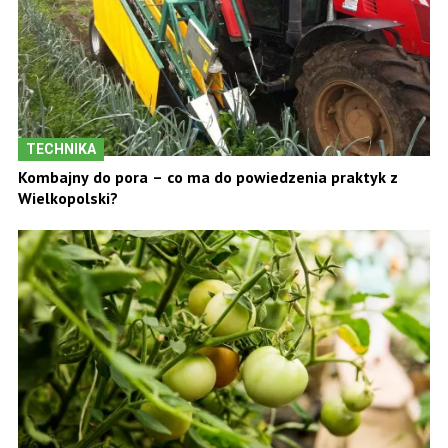
TECHNIKA
Kombajny do pora – co ma do powiedzenia praktyk z
Wielkopolski?