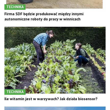
TECHNIKA
Firma SDF będzie produkować między innymi
autonomiczne roboty do pracy w winnicach
TECHNIKA
Ile witamin jest w warzywach? Jak działa biosensor?