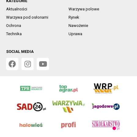
KATEGORIE
Aktualności
Warzywa polowe
Warzywa pod osłonami
Rynek
Ochrona
Nawożenie
Technika
Uprawa
SOCIAL MEDIA