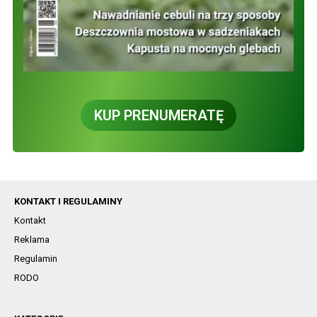
KUP PRENUMERATĘ
KONTAKT I REGULAMINY
Kontakt
Reklama
Regulamin
RODO