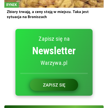
RYNEK
Zbiory trwają, a ceny stoją w miejscu. Taka jest
sytuacja na Broniszach
Zapisz się na
Newsletter
Warzywa.pl
ZAPISZ SIĘ