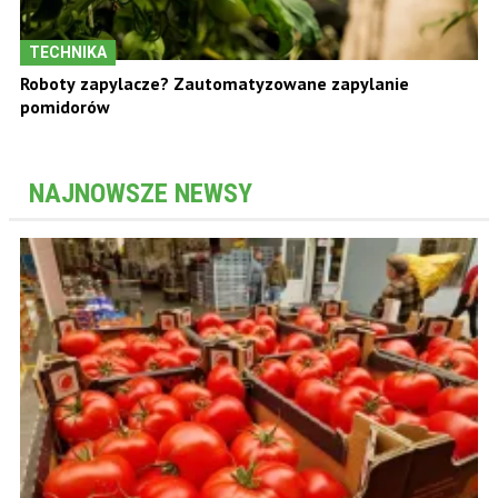
TECHNIKA
Roboty zapylacze? Zautomatyzowane zapylanie
pomidorów
NAJNOWSZE NEWSY