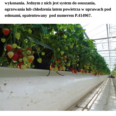
wykonania. Jednym z nich jest system do osuszania,
ogrzewania lub chłodzenia latem powietrza w uprawach pod
osłonami, opatentowany
pod numerem P.414967.