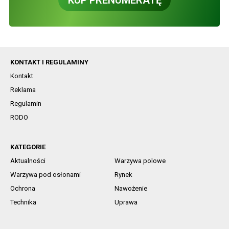
KONTAKT I REGULAMINY
Kontakt
Reklama
Regulamin
RODO
KATEGORIE
Aktualności
Warzywa polowe
Warzywa pod osłonami
Rynek
Ochrona
Nawożenie
Technika
Uprawa