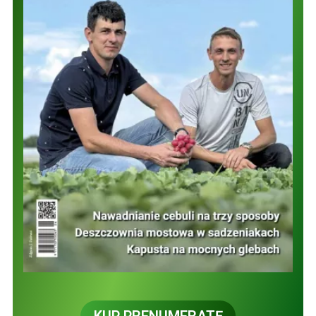
KUP PRENUMERATĘ