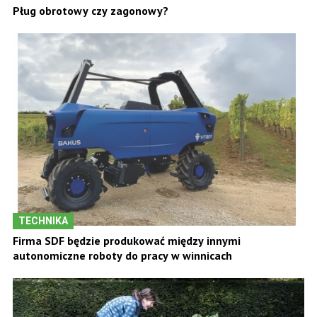
Pług obrotowy czy zagonowy?
TECHNIKA
Firma SDF będzie produkować między innymi
autonomiczne roboty do pracy w winnicach