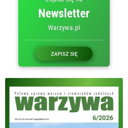
Newsletter
Warzywa.pl
ZAPISZ SIĘ