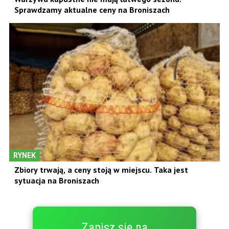
Sprawdzamy aktualne ceny na Broniszach
RYNEK
Zbiory trwają, a ceny stoją w miejscu. Taka jest
sytuacja na Broniszach
Zapisz się na