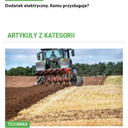
Dodatek elektryczny. Komu przysługuje?
ARTYKUŁY Z KATEGORII
TECHNIKA