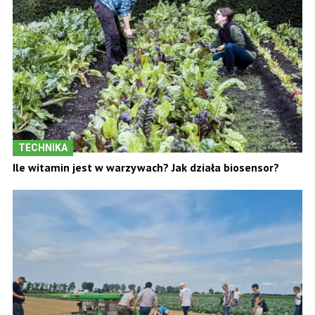
TECHNIKA
Ile witamin jest w warzywach? Jak działa biosensor?