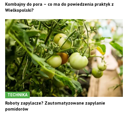
Kombajny do pora – co ma do powiedzenia praktyk z
Wielkopolski?
TECHNIKA
Roboty zapylacze? Zautomatyzowane zapylanie
pomidorów