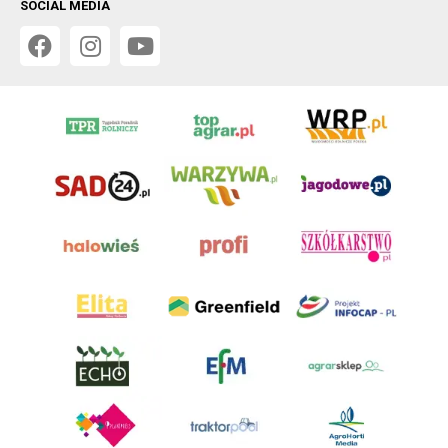
SOCIAL MEDIA