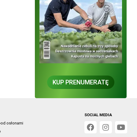
KUP PRENUMERATĘ
SOCIAL MEDIA
od osłonami
e