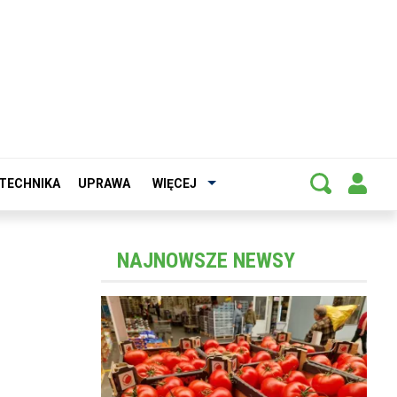
TECHNIKA
UPRAWA
WIĘCEJ
NAJNOWSZE NEWSY