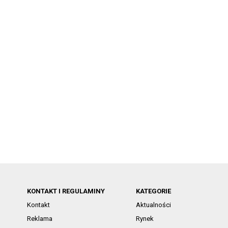
KONTAKT I REGULAMINY
KATEGORIE
Kontakt
Aktualności
Reklama
Rynek