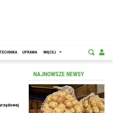
TECHNIKA
UPRAWA
WIĘCEJ
NAJNOWSZE NEWSY
zyrzędowej