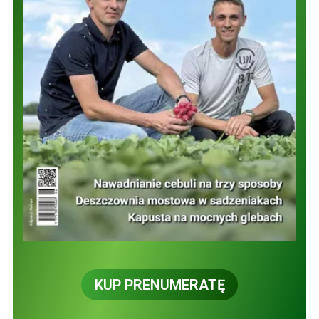
KUP PRENUMERATĘ