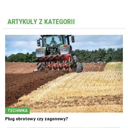
ARTYKUŁY Z KATEGORII
TECHNIKA
Pług obrotowy czy zagonowy?