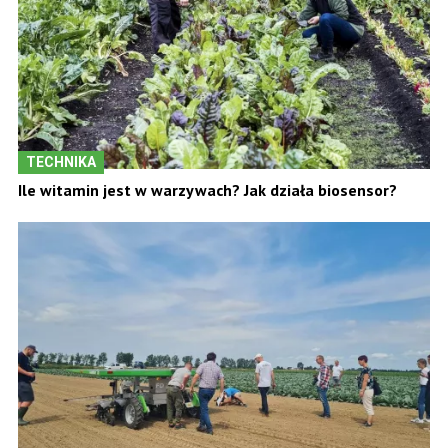
TECHNIKA
Ile witamin jest w warzywach? Jak działa biosensor?