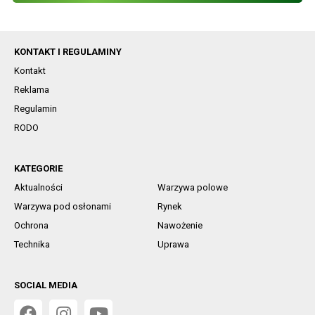
KONTAKT I REGULAMINY
Kontakt
Reklama
Regulamin
RODO
KATEGORIE
Aktualności
Warzywa polowe
Warzywa pod osłonami
Rynek
Ochrona
Nawożenie
Technika
Uprawa
SOCIAL MEDIA