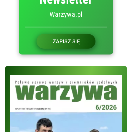
Warzywa.pl
ZAPISZ SIĘ