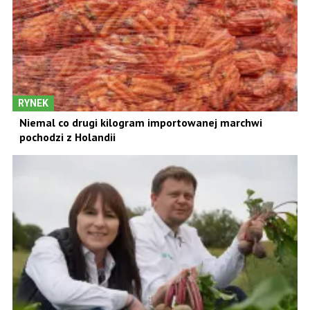
RYNEK
Niemal co drugi kilogram importowanej marchwi
pochodzi z Holandii