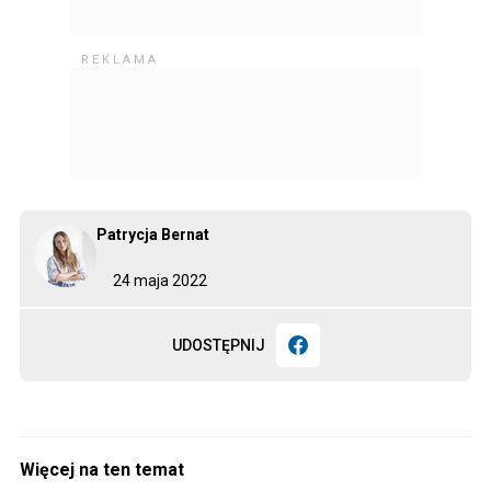
Patrycja Bernat
24 maja 2022
UDOSTĘPNIJ