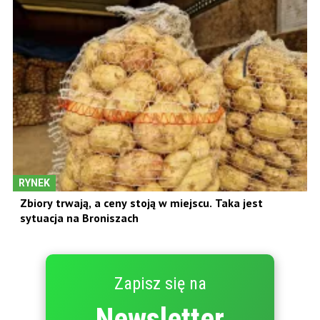
RYNEK
Zbiory trwają, a ceny stoją w miejscu. Taka jest
sytuacja na Broniszach
Zapisz się na
Newsletter