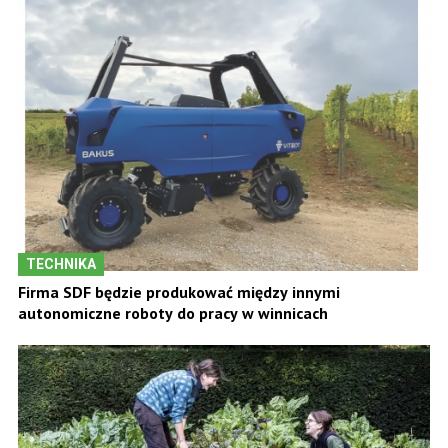
TECHNIKA
Firma SDF będzie produkować między innymi
autonomiczne roboty do pracy w winnicach