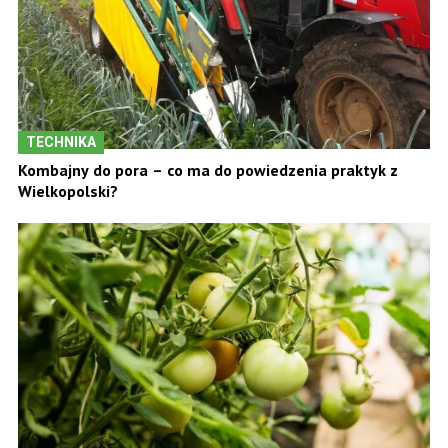
TECHNIKA
Kombajny do pora – co ma do powiedzenia praktyk z
Wielkopolski?