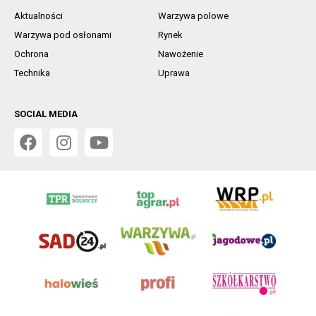
Aktualności
Warzywa polowe
Warzywa pod osłonami
Rynek
Ochrona
Nawożenie
Technika
Uprawa
SOCIAL MEDIA