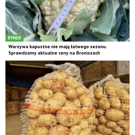
RYNEK
Warzywa kapustne nie mają łatwego sezonu.
Sprawdzamy aktualne ceny na Broniszach