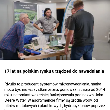
17 lat na polskim rynku urządzeń do nawadniania
Rivulis to producent systemów mikronawadniania. marka
może być nie wszystkim znana, ponieważ istnieje od 2014
roku, natomiast wcześniej funkcjonowała pod nazwą John
Deere Water. W asortymencie firmy są źródła wody, od
filtrów metalowych i plastikowych, hydrocyklonów poprzez