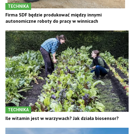
TECHNIKA
Firma SDF będzie produkować między innymi
autonomiczne roboty do pracy w winnicach
TECHNIKA
Ile witamin jest w warzywach? Jak działa biosensor?