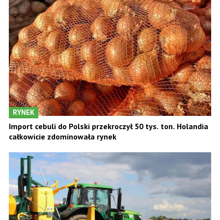
RYNEK
Import cebuli do Polski przekroczył 50 tys. ton. Holandia
całkowicie zdominowała rynek