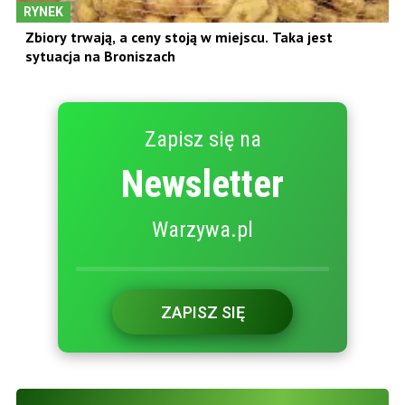
RYNEK
Zbiory trwają, a ceny stoją w miejscu. Taka jest
sytuacja na Broniszach
Zapisz się na
Newsletter
Warzywa.pl
ZAPISZ SIĘ