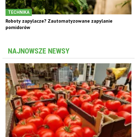
TECHNIKA
Roboty zapylacze? Zautomatyzowane zapylanie
pomidorów
NAJNOWSZE NEWSY