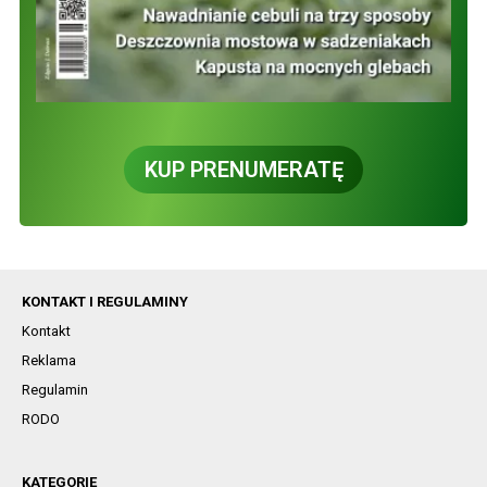
KUP PRENUMERATĘ
KONTAKT I REGULAMINY
Kontakt
Reklama
Regulamin
RODO
KATEGORIE