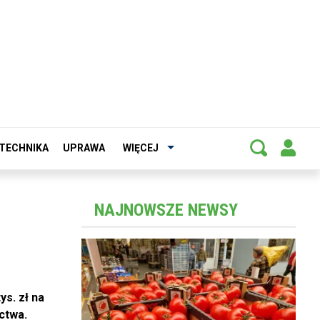
TECHNIKA
UPRAWA
WIĘCEJ
NAJNOWSZE NEWSY
ys. zł na
ctwa.