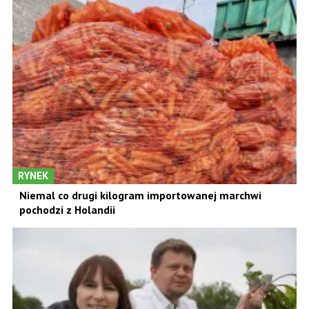
RYNEK
Niemal co drugi kilogram importowanej marchwi
pochodzi z Holandii