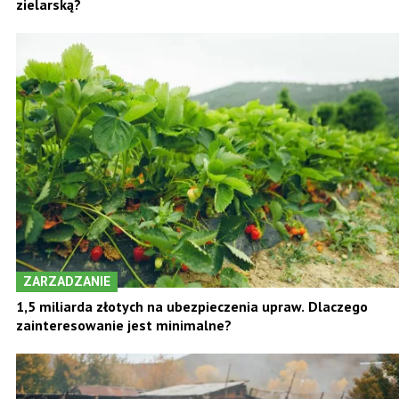
zielarską?
ZARZADZANIE
1,5 miliarda złotych na ubezpieczenia upraw. Dlaczego
zainteresowanie jest minimalne?