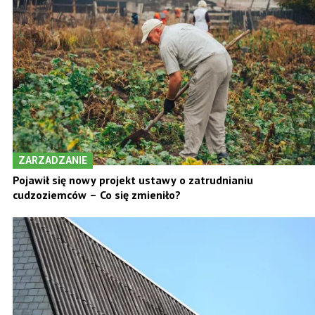
ZARZADZANIE
Pojawił się nowy projekt ustawy o zatrudnianiu
cudzoziemców – Co się zmieniło?