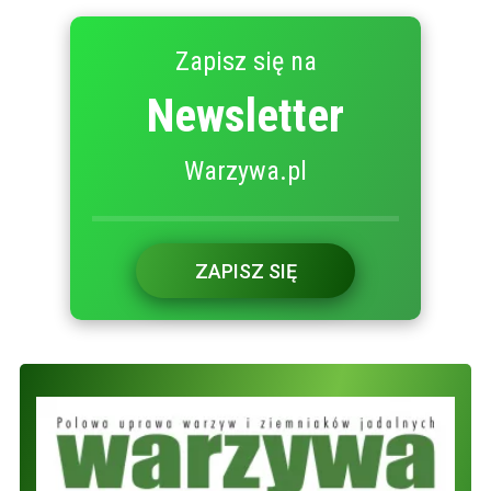
Zapisz się na
Newsletter
Warzywa.pl
ZAPISZ SIĘ