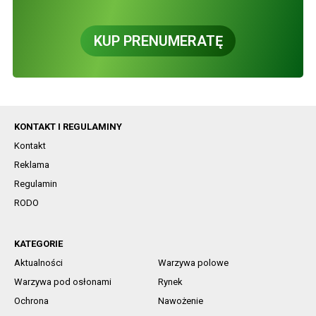
KUP PRENUMERATĘ
KONTAKT I REGULAMINY
Kontakt
Reklama
Regulamin
RODO
KATEGORIE
Aktualności
Warzywa polowe
Warzywa pod osłonami
Rynek
Ochrona
Nawożenie