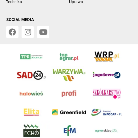
Technika
Uprawa
SOCIAL MEDIA