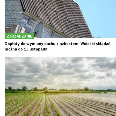
ZARZADZANIE
Dopłaty do wymiany dachu z azbestem. Wnioski składać
można do 15 listopada