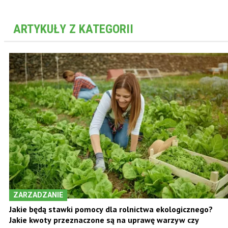
ARTYKUŁY Z KATEGORII
ZARZADZANIE
Jakie będą stawki pomocy dla rolnictwa ekologicznego?
Jakie kwoty przeznaczone są na uprawę warzyw czy