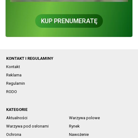
KUP PRENUMERATĘ
KONTAKT I REGULAMINY
Kontakt
Reklama
Regulamin
RODO
KATEGORIE
Aktualności
Warzywa polowe
Warzywa pod osłonami
Rynek
Ochrona
Nawożenie