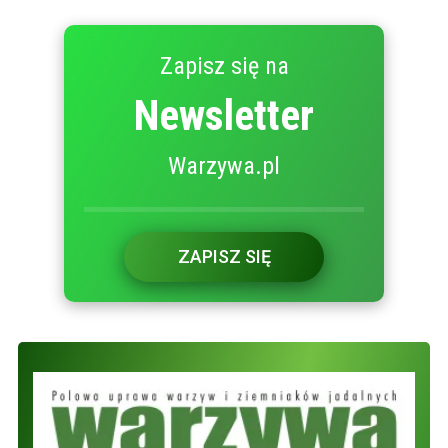
Zapisz się na
Newsletter
Warzywa.pl
ZAPISZ SIĘ