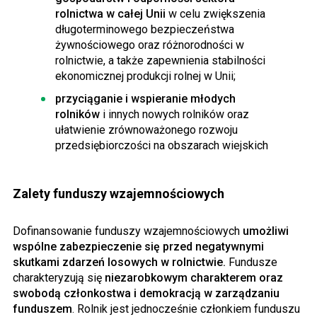
rolnictwa w całej Unii
w celu zwiększenia
długoterminowego bezpieczeństwa
żywnościowego oraz różnorodności w
rolnictwie, a także zapewnienia stabilności
ekonomicznej produkcji rolnej w Unii;
przyciąganie i wspieranie młodych
rolników
i innych nowych rolników oraz
ułatwienie zrównoważonego rozwoju
przedsiębiorczości na obszarach wiejskich
Zalety funduszy wzajemnościowych
Dofinansowanie funduszy wzajemnościowych
umożliwi
wspólne zabezpieczenie się przed negatywnymi
skutkami zdarzeń losowych w rolnictwie.
Fundusze
charakteryzują się
niezarobkowym charakterem oraz
swobodą członkostwa i demokracją w zarządzaniu
funduszem
. Rolnik jest jednocześnie członkiem funduszu