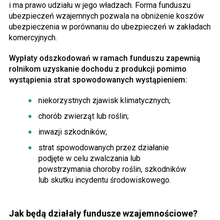
i ma prawo udziału w jego władzach. Forma funduszu
ubezpieczeń wzajemnych pozwala na obniżenie koszów
ubezpieczenia w porównaniu do ubezpieczeń w zakładach
komercyjnych.
Wypłaty odszkodowań w ramach funduszu zapewnią
rolnikom uzyskanie dochodu z produkcji pomimo
wystąpienia strat spowodowanych wystąpieniem:
niekorzystnych zjawisk klimatycznych;
chorób zwierząt lub roślin;
inwazji szkodników;
strat spowodowanych przez działanie
podjęte w celu zwalczania lub
powstrzymania choroby roślin, szkodników
lub skutku incydentu środowiskowego.
Jak będą działały fundusze wzajemnościowe?