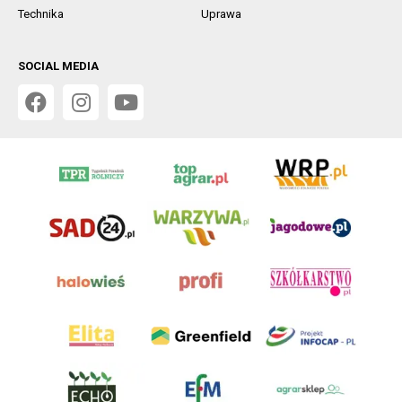
Technika
Uprawa
SOCIAL MEDIA