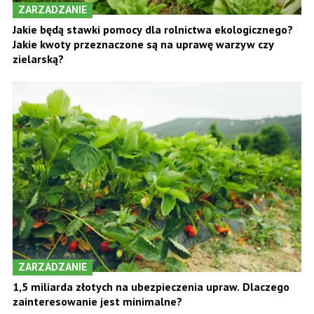
ZARZADZANIE
Jakie będą stawki pomocy dla rolnictwa ekologicznego?
Jakie kwoty przeznaczone są na uprawę warzyw czy
zielarską?
ZARZADZANIE
1,5 miliarda złotych na ubezpieczenia upraw. Dlaczego
zainteresowanie jest minimalne?