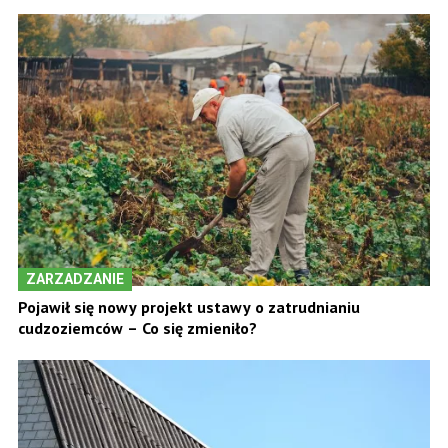
ZARZADZANIE
Pojawił się nowy projekt ustawy o zatrudnianiu
cudzoziemców – Co się zmieniło?