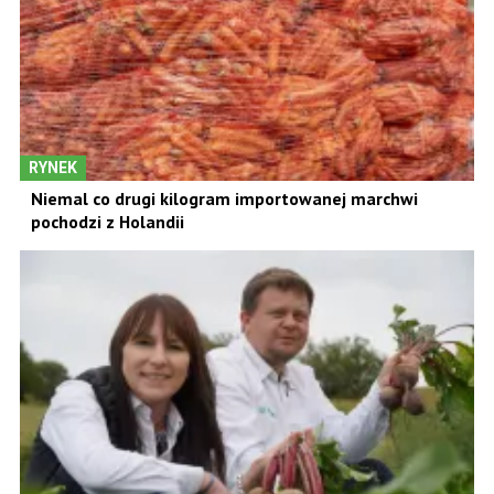
RYNEK
Niemal co drugi kilogram importowanej marchwi
pochodzi z Holandii