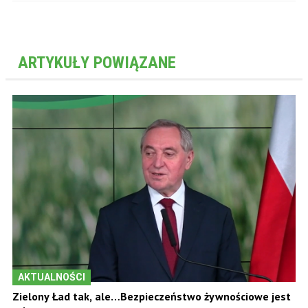
ARTYKUŁY POWIĄZANE
AKTUALNOŚCI
Zielony Ład tak, ale…Bezpieczeństwo żywnościowe jest