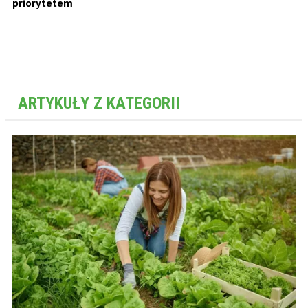
priorytetem
ARTYKUŁY Z KATEGORII