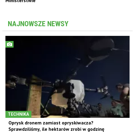
Ministerstwie
NAJNOWSZE NEWSY
TECHNIKA
Oprysk dronem zamiast opryskiwacza?
Sprawdziliśmy, ile hektarów zrobi w godzinę