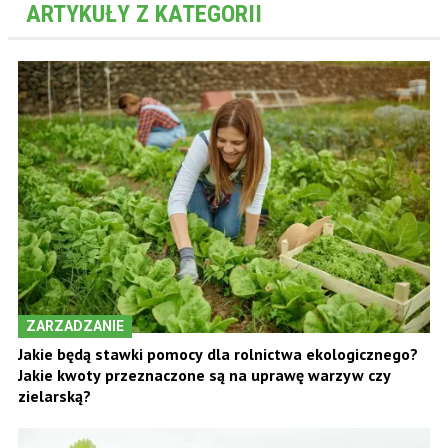
ARTYKUŁY Z KATEGORII
ZARZADZANIE
Jakie będą stawki pomocy dla rolnictwa ekologicznego?
Jakie kwoty przeznaczone są na uprawę warzyw czy
zielarską?