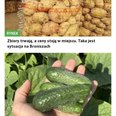
RYNEK
Zbiory trwają, a ceny stoją w miejscu. Taka jest
sytuacja na Broniszach