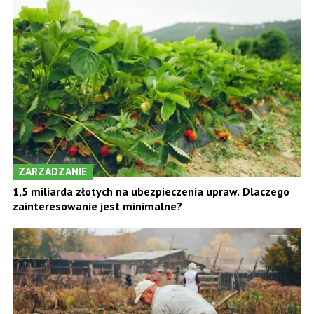
ZARZADZANIE
1,5 miliarda złotych na ubezpieczenia upraw. Dlaczego
zainteresowanie jest minimalne?