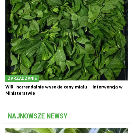
ZARZADZANIE
WIR–horrendalnie wysokie ceny miału – Interwencja w
Ministerstwie
NAJNOWSZE NEWSY