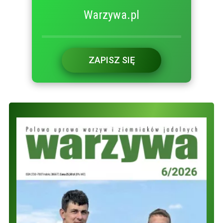
Warzywa.pl
ZAPISZ SIĘ