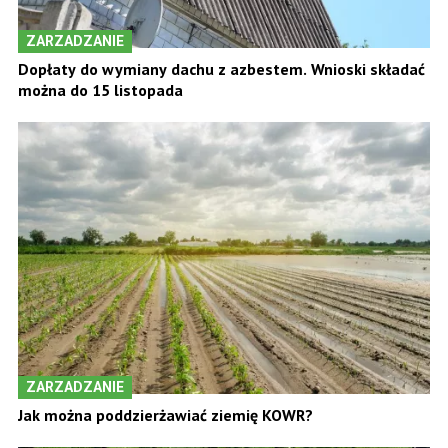
ZARZADZANIE
Dopłaty do wymiany dachu z azbestem. Wnioski składać
można do 15 listopada
ZARZADZANIE
Jak można poddzierżawiać ziemię KOWR?