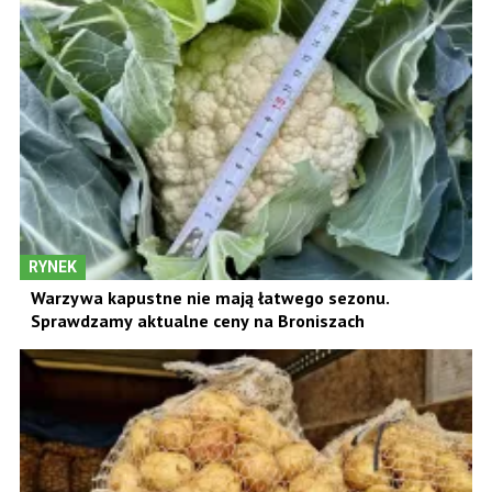
RYNEK
Warzywa kapustne nie mają łatwego sezonu.
Sprawdzamy aktualne ceny na Broniszach