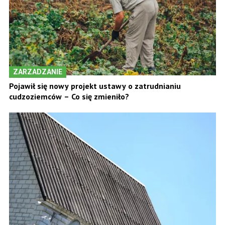
ZARZADZANIE
Pojawił się nowy projekt ustawy o zatrudnianiu
cudzoziemców – Co się zmieniło?