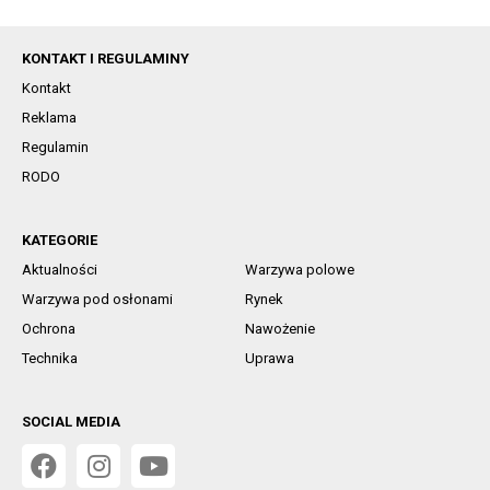
KONTAKT I REGULAMINY
Kontakt
Reklama
Regulamin
RODO
KATEGORIE
Aktualności
Warzywa polowe
Warzywa pod osłonami
Rynek
Ochrona
Nawożenie
Technika
Uprawa
SOCIAL MEDIA