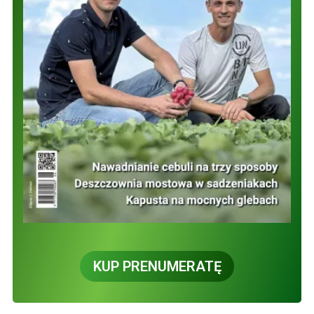
KUP PRENUMERATĘ