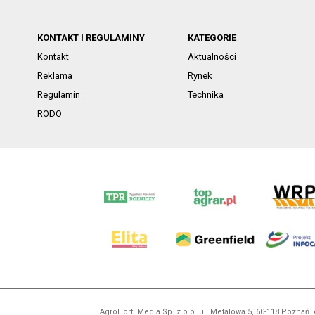
KONTAKT I REGULAMINY
KATEGORIE
Kontakt
Aktualności
Reklama
Rynek
Regulamin
Technika
RODO
AgroHorti Media Sp. z o.o. ul. Metalowa 5, 60-118 Pozna