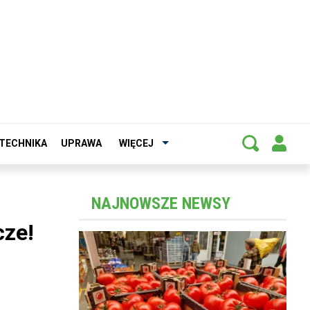
TECHNIKA
UPRAWA
WIĘCEJ
NAJNOWSZE NEWSY
cze!