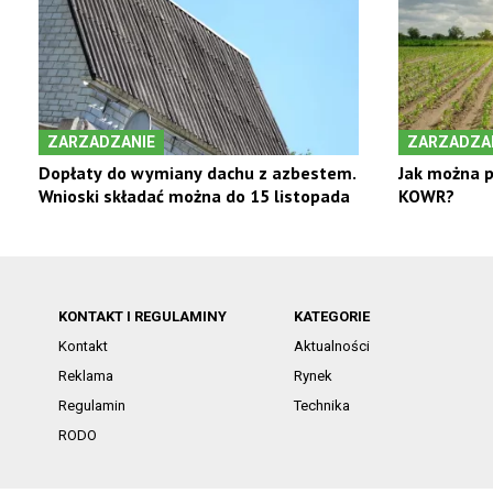
ZARZADZANIE
ZARZADZA
Dopłaty do wymiany dachu z azbestem.
Jak można p
Wnioski składać można do 15 listopada
KOWR?
KONTAKT I REGULAMINY
KATEGORIE
Kontakt
Aktualności
Reklama
Rynek
Regulamin
Technika
RODO