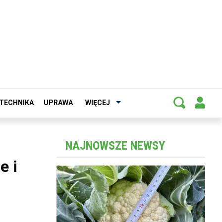
TECHNIKA
UPRAWA
WIĘCEJ
NAJNOWSZE NEWSY
e i