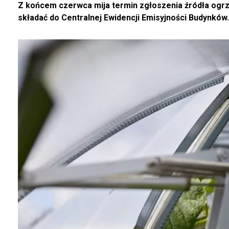
Z końcem czerwca mija termin zgłoszenia źródła ogrz
składać do Centralnej Ewidencji Emisyjności Budynków. 