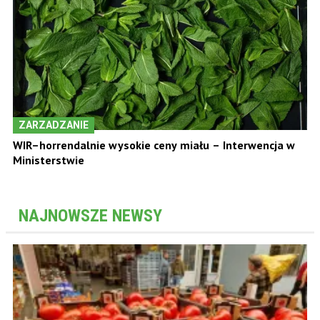
ZARZADZANIE
WIR–horrendalnie wysokie ceny miału – Interwencja w
Ministerstwie
NAJNOWSZE NEWSY