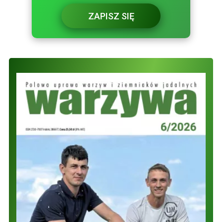
ZAPISZ SIĘ