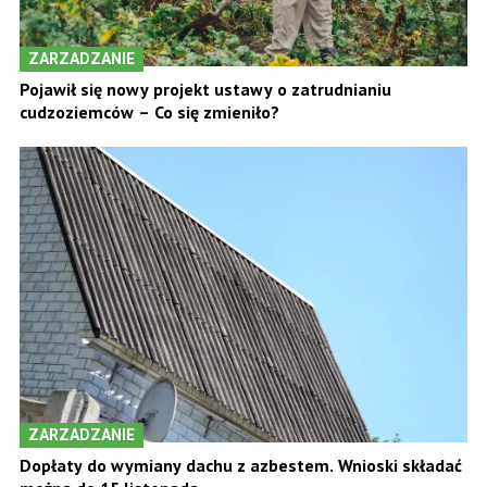
ZARZADZANIE
Pojawił się nowy projekt ustawy o zatrudnianiu
cudzoziemców – Co się zmieniło?
ZARZADZANIE
Dopłaty do wymiany dachu z azbestem. Wnioski składać