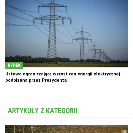
RYNEK
Ustawa ograniczającą wzrost cen energii elektrycznej
podpisana przez Prezydenta
ARTYKUŁY Z KATEGORII