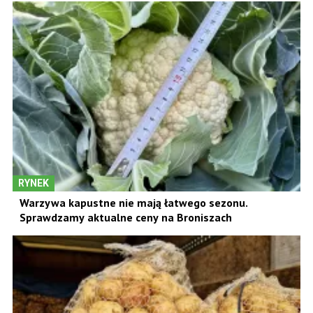
RYNEK
Warzywa kapustne nie mają łatwego sezonu.
Sprawdzamy aktualne ceny na Broniszach