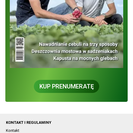
KUP PRENUMERATĘ
KONTAKT I REGULAMINY
Kontakt