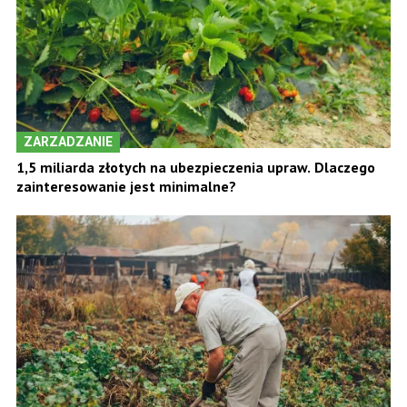
ZARZADZANIE
1,5 miliarda złotych na ubezpieczenia upraw. Dlaczego
zainteresowanie jest minimalne?