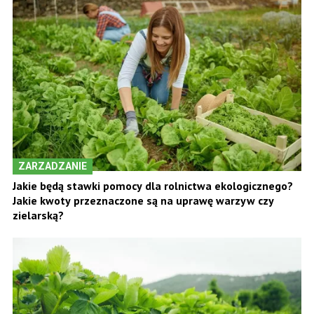
ZARZADZANIE
Jakie będą stawki pomocy dla rolnictwa ekologicznego?
Jakie kwoty przeznaczone są na uprawę warzyw czy
zielarską?