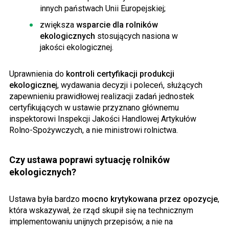
innych państwach Unii Europejskiej;
zwiększa
wsparcie dla rolników
ekologicznych
stosujących nasiona w
jakości ekologicznej.
Uprawnienia do
kontroli certyfikacji produkcji
ekologiczne
j, wydawania decyzji i poleceń, służących
zapewnieniu prawidłowej realizacji zadań jednostek
certyfikujących w ustawie przyznano głównemu
inspektorowi Inspekcji Jakości Handlowej Artykułów
Rolno-Spożywczych, a nie ministrowi rolnictwa.
Czy ustawa poprawi sytuację rolników
ekologicznych?
Ustawa była bardzo
mocno krytykowana przez opozycje
,
która wskazywał, że rząd skupił się na technicznym
implementowaniu unijnych przepisów, a nie na