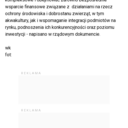
wsparcie finansowe związane z działaniami na rzecz
ochrony środowiska i dobrostanu zwierząt, w tym
akwakultury, jak i wspomaganie integracji podmiotów na
rynku, podnoszenia ich konkurencyjności oraz poziomu
inwestycji - napisano w rządowym dokumencie.
wk
fot: