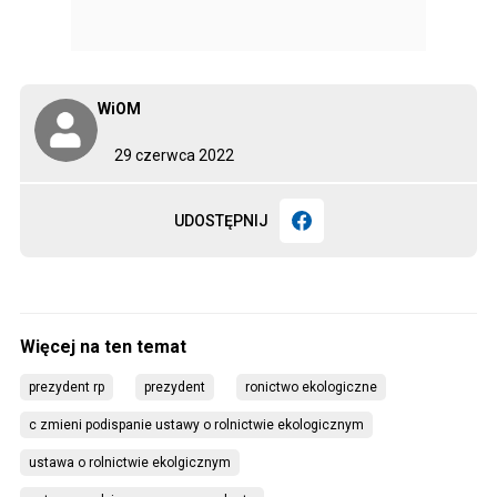
WiOM
29 czerwca 2022
UDOSTĘPNIJ
prezydent rp
prezydent
ronictwo ekologiczne
c zmieni podispanie ustawy o rolnictwie ekologicznym
ustawa o rolnictwie ekolgicznym