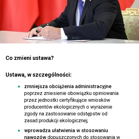
Co zmieni ustawa?
Ustawa, w szczególności:
zmniejsza obciążenia administracyjne
poprzez zniesienie obowiązku opiniowania
przez jednostki certyfikujące wniosków
producentów ekologicznych o wyrażenie
zgody na zastosowanie odstępstw od
zasad produkcji ekologicznej;
wprowadza ułatwienia w stosowaniu
nawozów
dopuszczonych do stosowania w