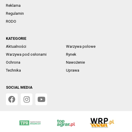
Reklama
Regulamin
RODO
KATEGORIE
Aktualności
Warzywa polowe
Warzywa pod osłonami
Rynek
Ochrona
Nawożenie
Technika
Uprawa
SOCIAL MEDIA