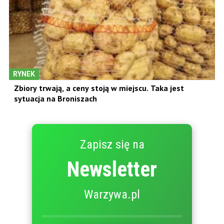
RYNEK
Zbiory trwają, a ceny stoją w miejscu. Taka jest
sytuacja na Broniszach
Zapisz się na
Newsletter
Warzywa.pl