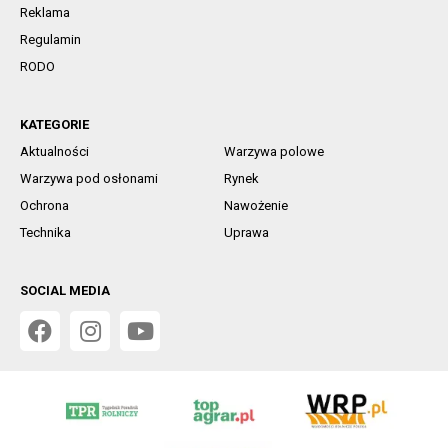
Reklama
Regulamin
RODO
KATEGORIE
Aktualności
Warzywa polowe
Warzywa pod osłonami
Rynek
Ochrona
Nawożenie
Technika
Uprawa
SOCIAL MEDIA