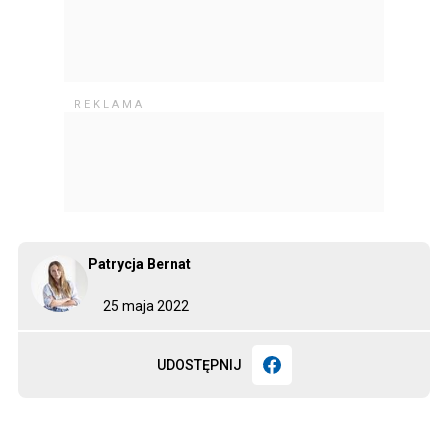
Patrycja Bernat
25 maja 2022
UDOSTĘPNIJ