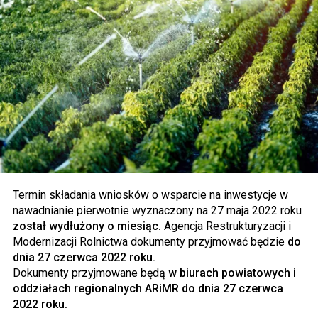
Termin składania wniosków o wsparcie na inwestycje w
nawadnianie pierwotnie wyznaczony na 27 maja 2022 roku
został wydłużony o miesiąc.
Agencja Restrukturyzacji i
Modernizacji Rolnictwa dokumenty przyjmować będzie
do
dnia 27 czerwca 2022 roku.
Dokumenty przyjmowane będą
w biurach powiatowych i
oddziałach regionalnych ARiMR do dnia 27 czerwca
2022 roku.