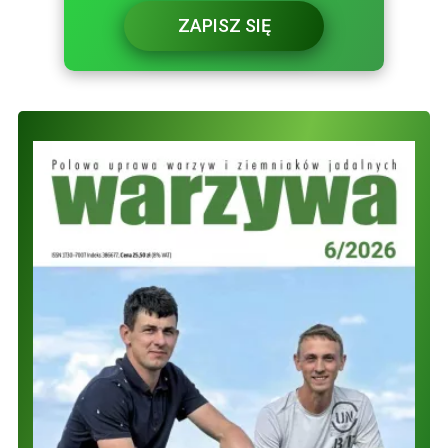
ZAPISZ SIĘ