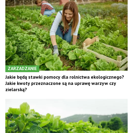
ZARZADZANIE
Jakie będą stawki pomocy dla rolnictwa ekologicznego?
Jakie kwoty przeznaczone są na uprawę warzyw czy
zielarską?