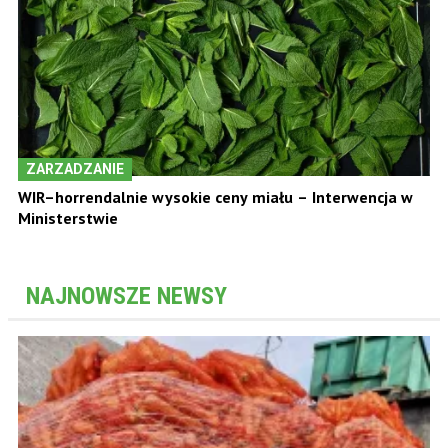
ZARZADZANIE
WIR–horrendalnie wysokie ceny miału – Interwencja w
Ministerstwie
NAJNOWSZE NEWSY