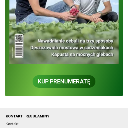
KUP PRENUMERATĘ
KONTAKT I REGULAMINY
Kontakt