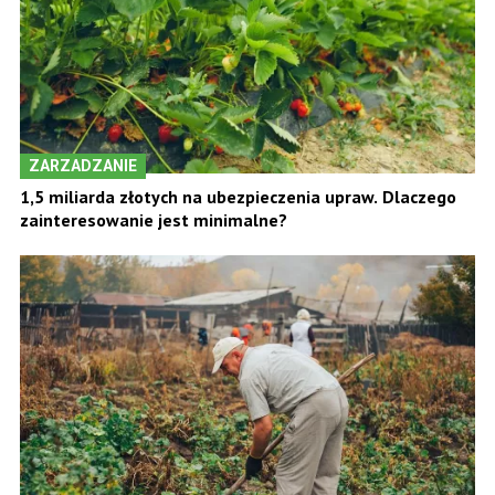
ZARZADZANIE
1,5 miliarda złotych na ubezpieczenia upraw. Dlaczego
zainteresowanie jest minimalne?