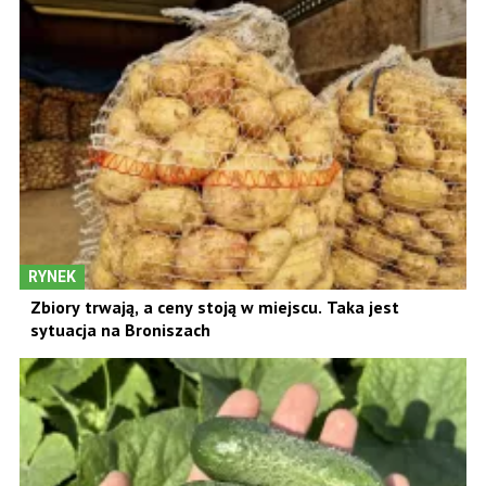
RYNEK
Zbiory trwają, a ceny stoją w miejscu. Taka jest
sytuacja na Broniszach