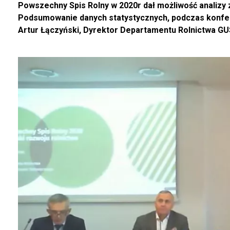
Powszechny Spis Rolny w 2020r dał możliwość analizy z
Podsumowanie danych statystycznych, podczas konfer
Artur Łączyński, Dyrektor Departamentu Rolnictwa GU