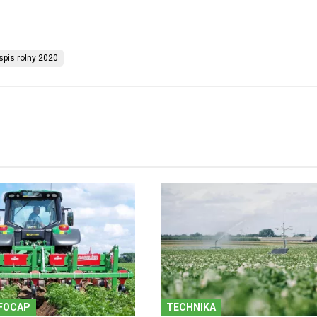
pis rolny 2020
FOCAP
TECHNIKA