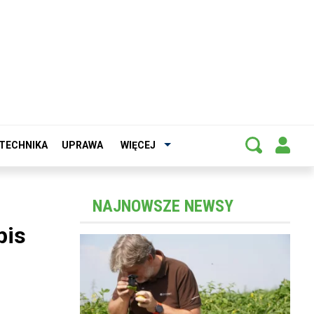
TECHNIKA
UPRAWA
WIĘCEJ
NAJNOWSZE NEWSY
pis