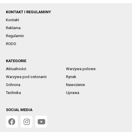
KONTAKT I REGULAMINY
Kontakt
Reklama
Regulamin
RODO
KATEGORIE
Aktualności
Warzywa polowe
Warzywa pod osłonami
Rynek
Ochrona
Nawożenie
Technika
Uprawa
SOCIAL MEDIA