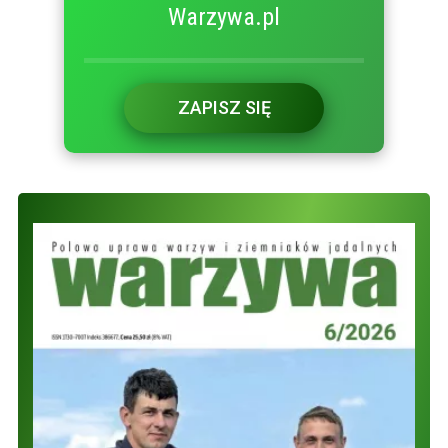
Warzywa.pl
ZAPISZ SIĘ