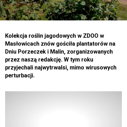
Kolekcja roślin jagodowych w ZDOO w
Masłowicach znów gościła plantatorów na
Dniu Porzeczek i Malin, zorganizowanych
przez naszą redakcję. W tym roku
przyjechali najwytrwalsi, mimo wirusowych
perturbacji.