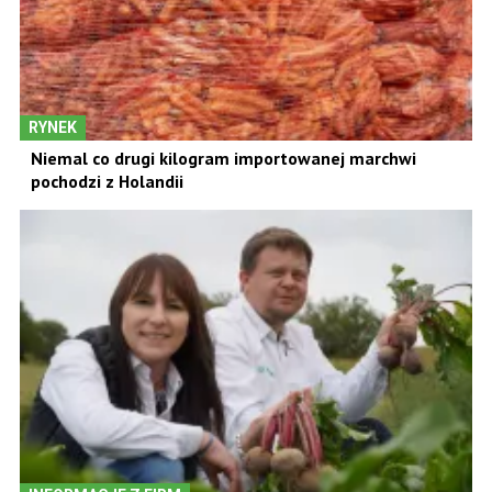
RYNEK
Niemal co drugi kilogram importowanej marchwi
pochodzi z Holandii