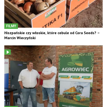
FILMY
Hiszpańskie czy włoskie, które cebule od Cora Seeds? –
Marcin Wieczyński