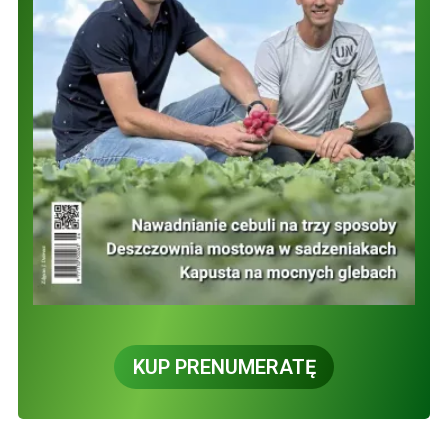
KUP PRENUMERATĘ