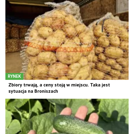
RYNEK
Zbiory trwają, a ceny stoją w miejscu. Taka jest
sytuacja na Broniszach