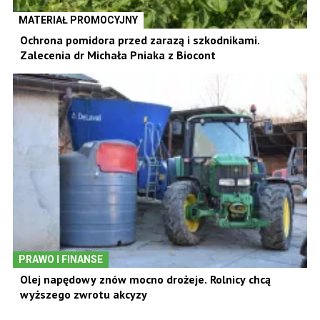
MATERIAŁ PROMOCYJNY
Ochrona pomidora przed zarazą i szkodnikami.
Zalecenia dr Michała Pniaka z Biocont
PRAWO I FINANSE
Olej napędowy znów mocno drożeje. Rolnicy chcą
wyższego zwrotu akcyzy