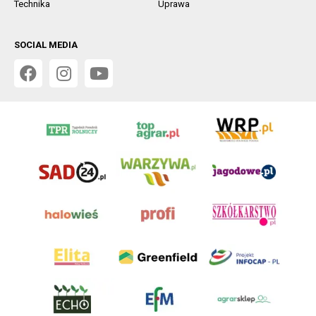
Technika
Uprawa
SOCIAL MEDIA