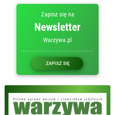
Zapisz się na
Newsletter
Warzywa.pl
ZAPISZ SIĘ