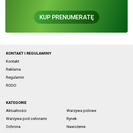
KUP PRENUMERATĘ
KONTAKT I REGULAMINY
Kontakt
Reklama
Regulamin
RODO
KATEGORIE
Aktualności
Warzywa polowe
Warzywa pod osłonami
Rynek
Ochrona
Nawożenie