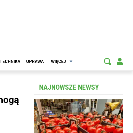
TECHNIKA
UPRAWA
WIĘCEJ
NAJNOWSZE NEWSY
 mogą