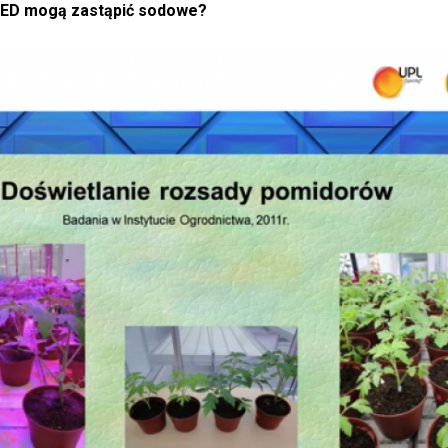
 LED mogą zastąpić sodowe?