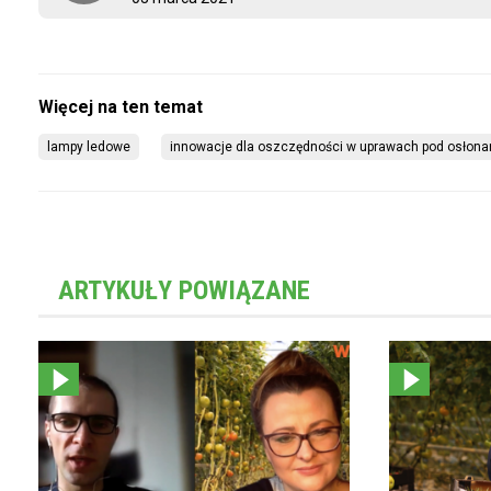
lampy ledowe
innowacje dla oszczędności w uprawach pod osłona
ARTYKUŁY POWIĄZANE