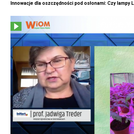
Innowacje dla oszczędności pod osłonami: Czy lampy