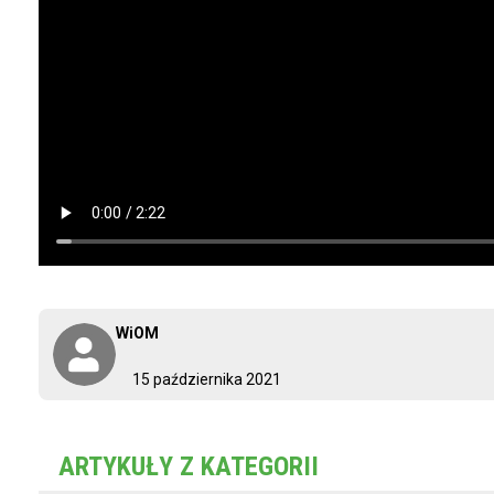
WiOM
15 października 2021
ARTYKUŁY Z KATEGORII