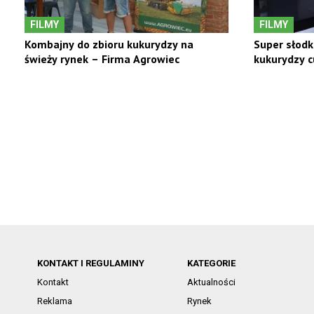
FILMY
FILMY
Kombajny do zbioru kukurydzy na
Super słodk
świeży rynek – Firma Agrowiec
kukurydzy c
KONTAKT I REGULAMINY
KATEGORIE
Kontakt
Aktualności
Reklama
Rynek