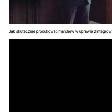
Jak skutecznie produkować marchew w uprawie zintegro