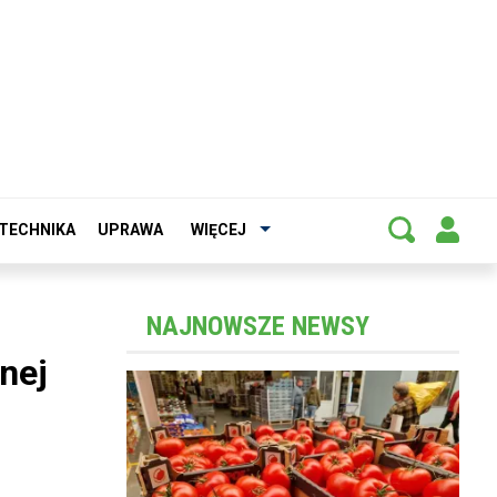
TECHNIKA
UPRAWA
WIĘCEJ
NAJNOWSZE NEWSY
nej