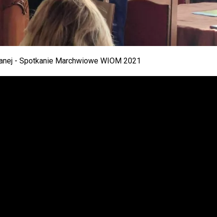
wanej - Spotkanie Marchwiowe WIOM 2021