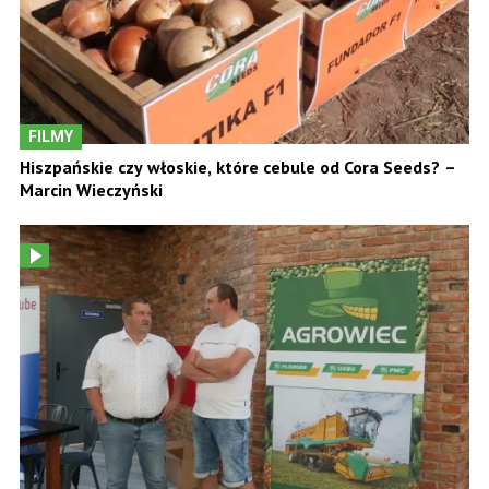
FILMY
Hiszpańskie czy włoskie, które cebule od Cora Seeds? –
Marcin Wieczyński