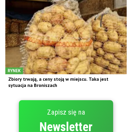
RYNEK
Zbiory trwają, a ceny stoją w miejscu. Taka jest
sytuacja na Broniszach
Zapisz się na
Newsletter