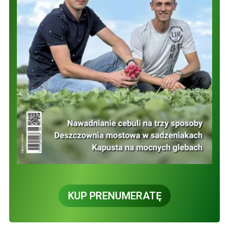
KUP PRENUMERATĘ