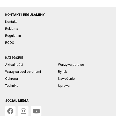
KONTAKT I REGULAMINY
Kontakt
Reklama
Regulamin
RODO
KATEGORIE
Aktualności
Warzywa polowe
Warzywa pod osłonami
Rynek
Ochrona
Nawożenie
Technika
Uprawa
SOCIAL MEDIA