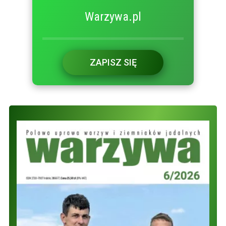
Warzywa.pl
ZAPISZ SIĘ