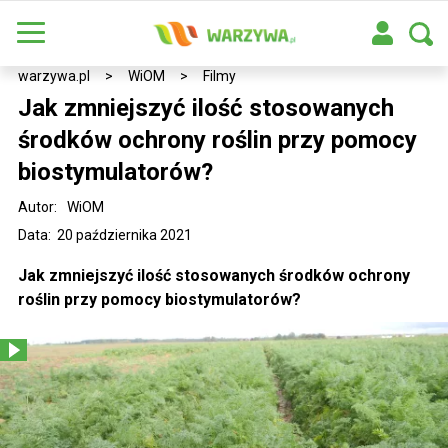
warzywa.pl
>
WiOM
>
Filmy
Jak zmniejszyć ilość stosowanych
środków ochrony roślin przy pomocy
biostymulatorów?
Autor:
WiOM
Data: 20 października 2021
Jak zmniejszyć ilość stosowanych środków ochrony
roślin przy pomocy biostymulatorów?