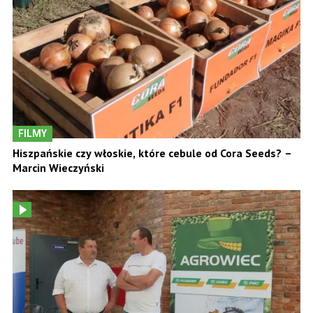
FILMY
Hiszpańskie czy włoskie, które cebule od Cora Seeds? –
Marcin Wieczyński