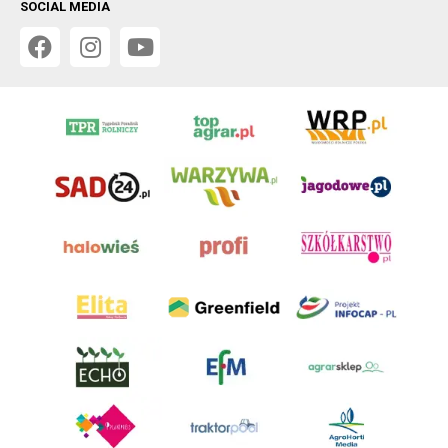
SOCIAL MEDIA