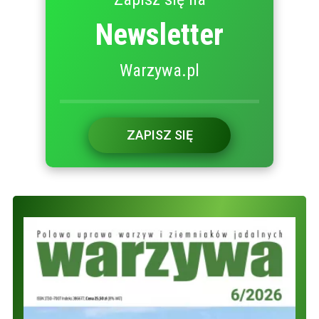
Newsletter
Warzywa.pl
ZAPISZ SIĘ