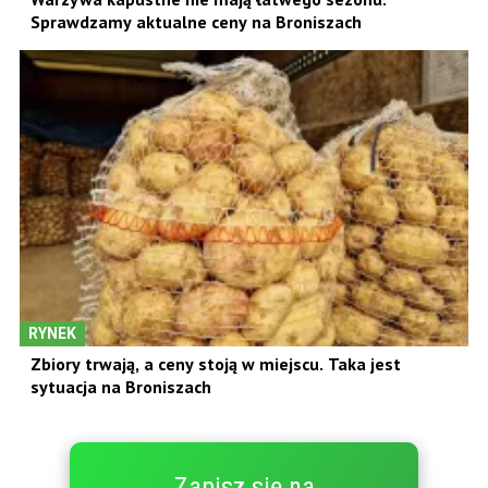
Sprawdzamy aktualne ceny na Broniszach
RYNEK
Zbiory trwają, a ceny stoją w miejscu. Taka jest
sytuacja na Broniszach
Zapisz się na