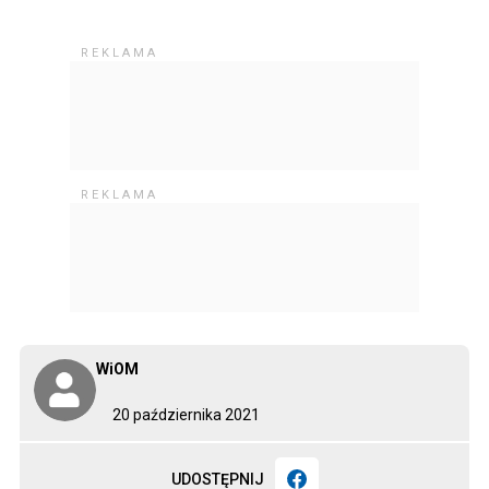
WiOM
20 października 2021
UDOSTĘPNIJ