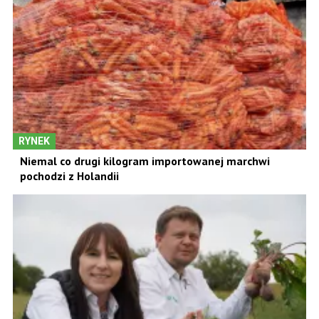
RYNEK
Niemal co drugi kilogram importowanej marchwi
pochodzi z Holandii