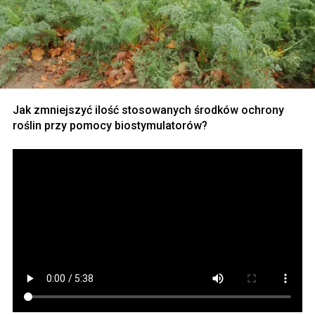
Jak zmniejszyć ilość stosowanych środków ochrony
roślin przy pomocy biostymulatorów?