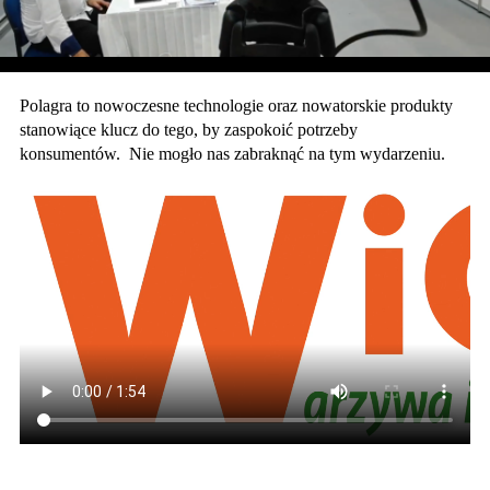
Polagra
to
nowoczesne technologie oraz nowatorskie produkty
stanowiące klucz do tego, by zaspokoić potrzeby
konsumentów. Nie mogło nas zabraknąć na tym wydarzeniu.