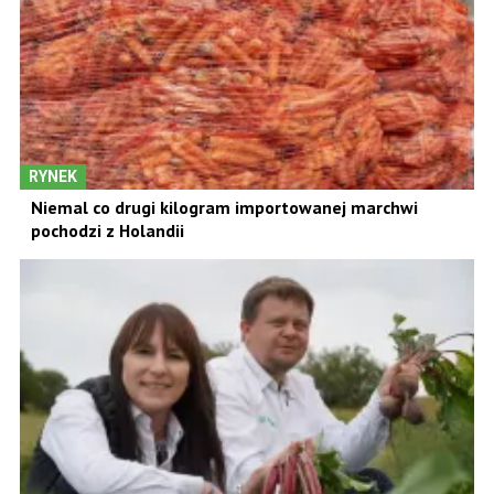
RYNEK
Niemal co drugi kilogram importowanej marchwi
pochodzi z Holandii