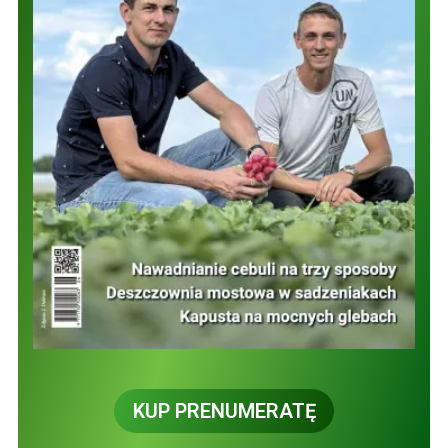
KUP PRENUMERATĘ