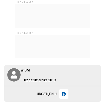
WiOM
02 października 2019
UDOSTĘPNIJ