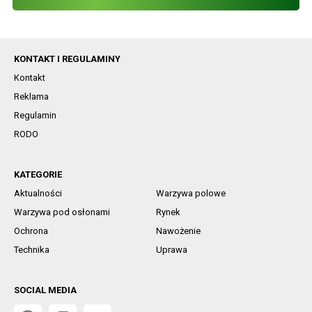
KONTAKT I REGULAMINY
Kontakt
Reklama
Regulamin
RODO
KATEGORIE
Aktualności
Warzywa polowe
Warzywa pod osłonami
Rynek
Ochrona
Nawożenie
Technika
Uprawa
SOCIAL MEDIA