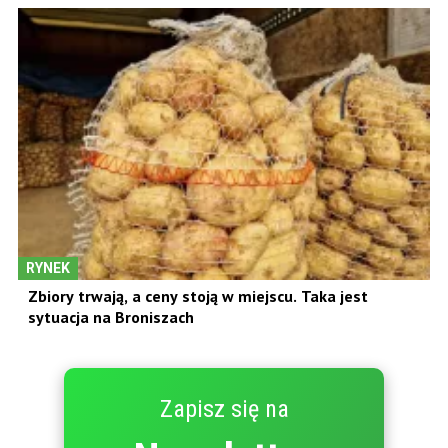
RYNEK
Zbiory trwają, a ceny stoją w miejscu. Taka jest
sytuacja na Broniszach
Zapisz się na