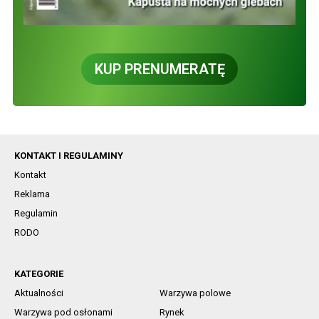
KUP PRENUMERATĘ
KONTAKT I REGULAMINY
Kontakt
Reklama
Regulamin
RODO
KATEGORIE
Aktualności
Warzywa polowe
Warzywa pod osłonami
Rynek