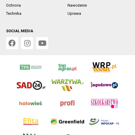
Ochrona
Nawożenie
Technika
Uprawa
SOCIAL MEDIA