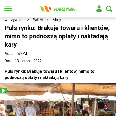
warzywa.pl
>
WiOM
>
Filmy
Puls rynku: Brakuje towaru i klientów,
mimo to podnoszą opłaty i nakładają
kary
Autor:
WiOM
Data: 13 sierpnia 2022
Puls rynku: Brakuje towaru i klientów, mimo to
podnoszą opłaty i nakładają kary