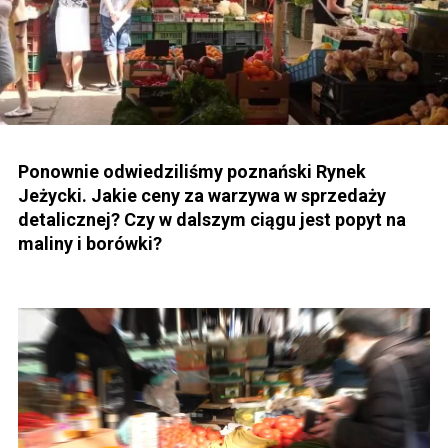
Ponownie odwiedziliśmy poznański Rynek
Jeżycki. Jakie ceny za warzywa w sprzedaży
detalicznej? Czy w dalszym ciągu jest popyt na
maliny i borówki?