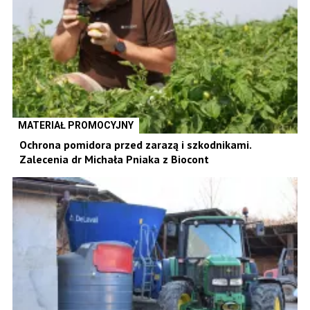
MATERIAŁ PROMOCYJNY
Ochrona pomidora przed zarazą i szkodnikami.
Zalecenia dr Michała Pniaka z Biocont