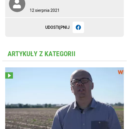
12 sierpnia 2021
UDOSTĘPNIJ
ARTYKUŁY Z KATEGORII