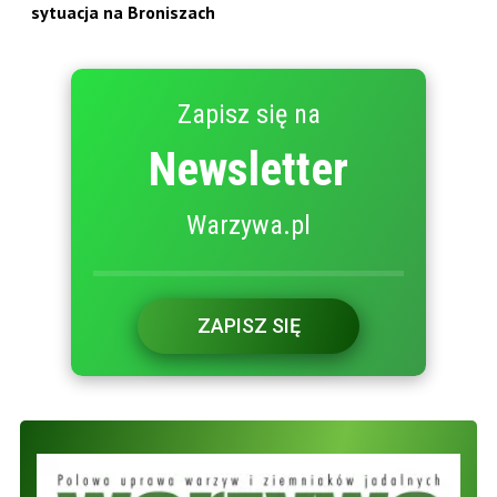
sytuacja na Broniszach
Zapisz się na
Newsletter
Warzywa.pl
ZAPISZ SIĘ