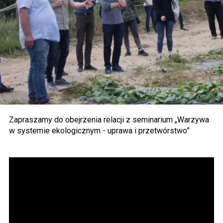
Zapraszamy do obejrzenia relacji z seminarium „Warzywa
w systemie ekologicznym - uprawa i przetwórstwo”