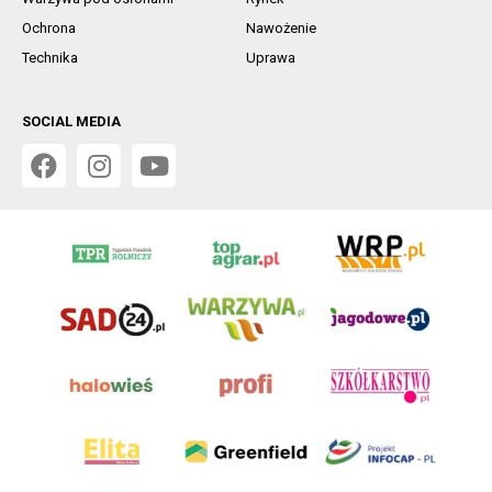
Ochrona
Nawożenie
Technika
Uprawa
SOCIAL MEDIA