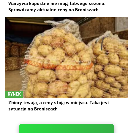
Warzywa kapustne nie mają łatwego sezonu.
Sprawdzamy aktualne ceny na Broniszach
RYNEK
Zbiory trwają, a ceny stoją w miejscu. Taka jest
sytuacja na Broniszach