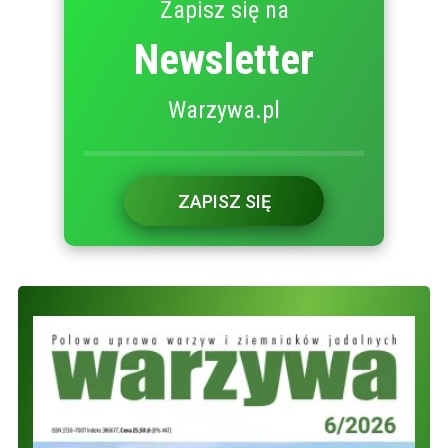
Zapisz się na
Newsletter
Warzywa.pl
ZAPISZ SIĘ