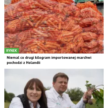
RYNEK
Niemal co drugi kilogram importowanej marchwi
pochodzi z Holandii