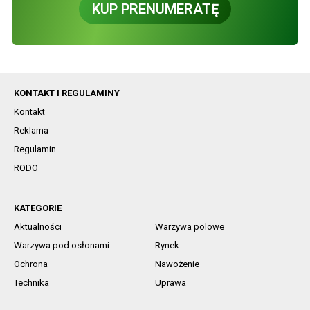
KUP PRENUMERATĘ
KONTAKT I REGULAMINY
Kontakt
Reklama
Regulamin
RODO
KATEGORIE
Aktualności
Warzywa polowe
Warzywa pod osłonami
Rynek
Ochrona
Nawożenie
Technika
Uprawa