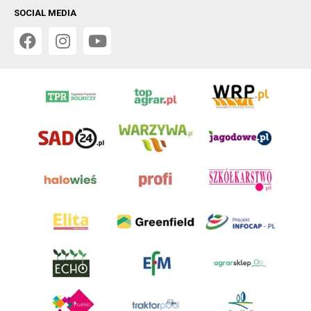
SOCIAL MEDIA