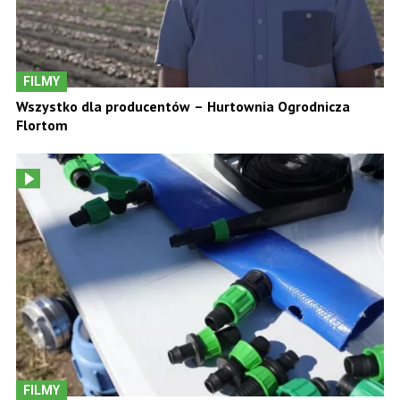
FILMY
Wszystko dla producentów – Hurtownia Ogrodnicza
Flortom
FILMY