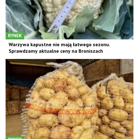
RYNEK
Warzywa kapustne nie mają łatwego sezonu.
Sprawdzamy aktualne ceny na Broniszach