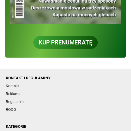
KUP PRENUMERATĘ
KONTAKT I REGULAMINY
Kontakt
Reklama
Regulamin
RODO
KATEGORIE