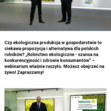
Czy ekologiczna produkcja w gospodarstwie to
ciekawa propozycja i alternatywa dla polskich
rolników? „Rolnictwo ekologiczne - szansa na
konkurencyjność i zdrowie konsumentów” –
webinarium właśnie ruszyło. Możesz obejrzeć na
żywo! Zapraszamy!