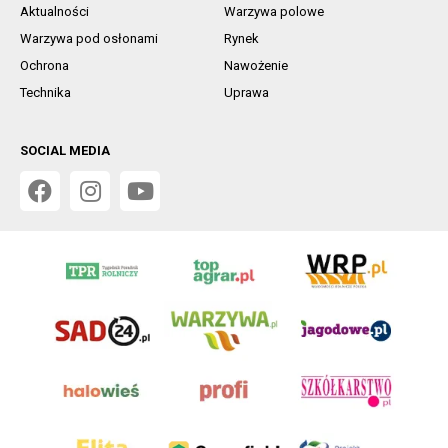
Aktualności
Warzywa polowe
Warzywa pod osłonami
Rynek
Ochrona
Nawożenie
Technika
Uprawa
SOCIAL MEDIA