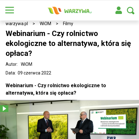
warzywa.pl
>
WiOM
>
Filmy
Webinarium - Czy rolnictwo
ekologiczne to alternatywa, która się
opłaca?
Autor:
WiOM
Data: 09 czerwca 2022
Webinarium - Czy rolnictwo ekologiczne to
alternatywa, która się opłaca?