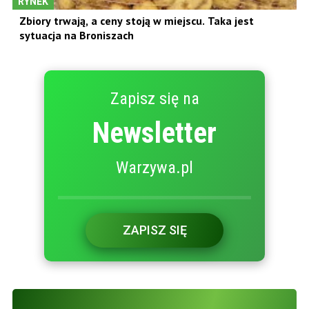
RYNEK
Zbiory trwają, a ceny stoją w miejscu. Taka jest
sytuacja na Broniszach
Zapisz się na
Newsletter
Warzywa.pl
ZAPISZ SIĘ