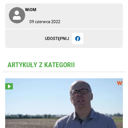
WiOM
09 czerwca 2022
UDOSTĘPNIJ
ARTYKUŁY Z KATEGORII